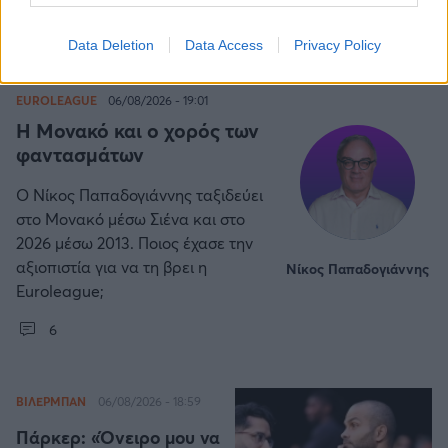
Data Deletion
Data Access
Privacy Policy
EUROLEAGUE
06/08/2026 - 19:01
Η Μονακό και ο χορός των
φαντασμάτων
O Nίκος Παπαδογιάννης ταξιδεύει
στο Μονακό μέσω Σιένα και στο
2026 μέσω 2013. Ποιος έχασε την
αξιοπιστία για να τη βρει η
Νίκος Παπαδογιάννης
Euroleague;
6
ΒΙΛΕΡΜΠΑΝ
06/08/2026 - 18:59
Πάρκερ: «Όνειρο μου να