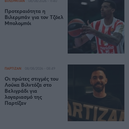
Η μητρότητα στον πάγκο
ΒΙΛΕΡΜΠΑΝ
08/08/2026 - 11:40
Δημήτρης Τσορμπατζόγλου
Συνεντεύξεις
Άρης
Προτεραιότητα η
Μεγάλη μου Αγάπη
Βιλερμπάν για τον Τζόελ
Μια Ιστορία από την Πόλη
Μπολομπόι
Λεβαδειακός
ΟΦΗ
Βόλος
ΠΑΡΤΙΖΑΝ
08/08/2026 - 08:49
Ατρόμητος Αθηνών
Οι πρώτες στιγμές του
Λούκα Βιλντόζα στο
Κηφισιά
Βελιγράδι για
λογαριασμό της
Αστέρας Τρίπολης
Παρτίζαν
Παναιτωλικός