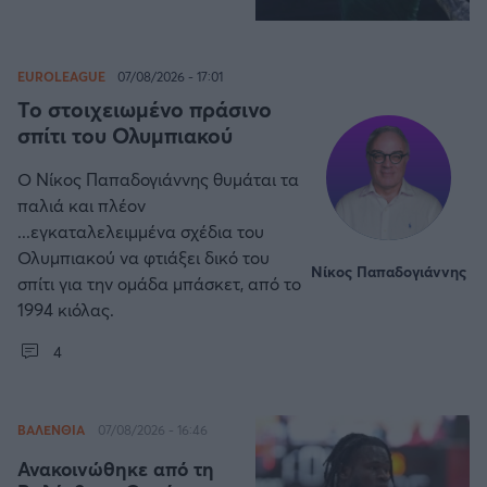
EUROLEAGUE
07/08/2026 - 17:01
Το στοιχειωμένο πράσινο
σπίτι του Ολυμπιακού
Ο Νίκος Παπαδογιάννης θυμάται τα
παλιά και πλέον
...εγκαταλελειμμένα σχέδια του
Ολυμπιακού να φτιάξει δικό του
Νίκος Παπαδογιάννης
σπίτι για την ομάδα μπάσκετ, από το
1994 κιόλας.
4
ΒΑΛΕΝΘΙΑ
07/08/2026 - 16:46
Ανακοινώθηκε από τη