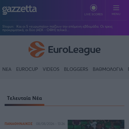
Παράκαμψη προς το κυρίως περιεχόμενο
MENU
LIVE SCORES
Slogun:
Και οι 5 «ευρωπαίοι» παίζουν την επόμενη εβδομάδα. Οι τρεις
προκριματικά, οι δύο (ΑΕΚ - ΟΦΗ) τελικό...
ΠΟΔΟΣΦΑΙΡΟ
Stoiximan Super League
ΜΠΑΣΚΕΤ
Super League 2
Stoiximan GBL
ΒΟΛΕΪ
ΝΕΑ
EUROCUP
VIDEOS
BLOGGERS
ΒΑΘΜΟΛΟΓΙΑ
Champions League
EuroLeague
Novibet Volley League
ΑΛΛΑ ΣΠΟΡ
Europa League
Champions League
Volley League Γυναικών
Τένις
PLUS
Conference League
NBA
Pre League
Χάντμπολ
Τελευταία Νέα
Πολιτική
Κύπελλο Ελλάδας
Εθνική Μπάσκετ
BLOGGERS
Κύπελλο Ανδρών
Πόλο
Κοινωνία
Premier League
Elite League
Νίκος Αθανασίου
GMOTION
Κύπελλο Γυναικών
Διεθνή
Στίβος
La Liga
Δημήτρης Βέργος
Α1 Γυναικών
GMotion F1
Champions League
Viral
ΠΡΩΤΟΣΕΛΙΔΑ
ΠΑΝΑΘΗΝΑΙΚΟΣ
08/08/2026 - 13:26
Γυμναστική
Serie A
Βασίλης Βλαχόπουλος
Κύπελλο Ελλάδος