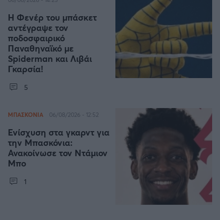
Η Φενέρ του μπάσκετ
αντέγραψε τον
ποδοσφαιρικό
Παναθηναϊκό με
Spiderman και Λιβάι
Γκαρσία!
5
ΜΠΑΣΚΟΝΙΑ
06/08/2026 - 12:52
Ενίσχυση στα γκαρντ για
την Μπασκόνια:
Ανακοίνωσε τον Ντάμιον
Μπο
1