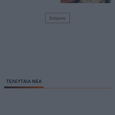
Σελιδοποίηση
Επόμενο
ΤΕΛΕΥΤΑΙΑ ΝΕΑ