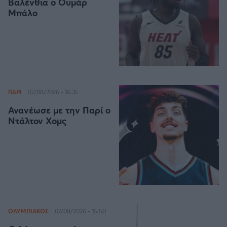
Βαλένθια ο Ουμάρ
Μπάλο
ΠΑΡΙ
07/08/2026 - 16:35
Ανανέωσε με την Παρί ο
Ντάλτον Χομς
ΟΛΥΜΠΙΑΚΟΣ
07/08/2026 - 15:50