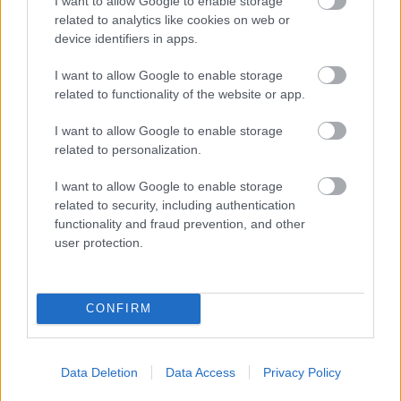
I want to allow Google to enable storage
τον
related to analytics like cookies on web or
37χρονο ο
device identifiers in apps.
Ματσάρι
I want to allow Google to enable storage
related to functionality of the website or app.
STOIXIMAN SUPER LEAGUE
I want to allow Google to enable storage
25/07/2026 - 15:38
related to personalization.
Ανακοινώθηκε από
I want to allow Google to enable storage
τον Ηρακλή ο Ελβίρ
related to security, including authentication
Κόλιτς
functionality and fraud prevention, and other
user protection.
ΠΟΔΟΣΦΑΙΡΟ
25/07/2026 - 10:00
CONFIRM
Ο
Αλέξανδρος
Κυζιρίδης
Data Deletion
Data Access
Privacy Policy
ανοίγει την