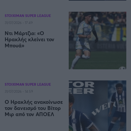
Καλαμάτα
STOIXIMAN SUPER LEAGUE
Ηρακλής
31/07/2026 - 17:49
Ντι Μάρτζιο: «Ο
Μπαρτσελόνα
Ηρακλής κλείνει τον
Μπουά»
Ρεάλ Μαδρίτης
Ατλέτικο Μαδρίτης
Μάντσεστερ Γιουνάιτεντ
STOIXIMAN SUPER LEAGUE
31/07/2026 - 14:59
Μάντσεστερ Σίτι
Ο Ηρακλής ανακοίνωσε
τον δανεισμό του Βίτορ
Μιρ από τον ΑΠΟΕΛ
Λίβερπουλ
Τσέλσι