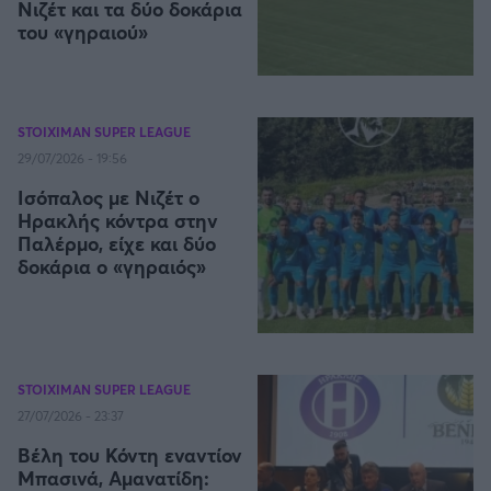
Νιζέτ και τα δύο δοκάρια
του «γηραιού»
STOIXIMAN SUPER LEAGUE
29/07/2026 - 19:56
Ισόπαλος με Νιζέτ ο
Ηρακλής κόντρα στην
Παλέρμο, είχε και δύο
δοκάρια ο «γηραιός»
STOIXIMAN SUPER LEAGUE
27/07/2026 - 23:37
Βέλη του Κόντη εναντίον
Μπασινά, Αμανατίδη: