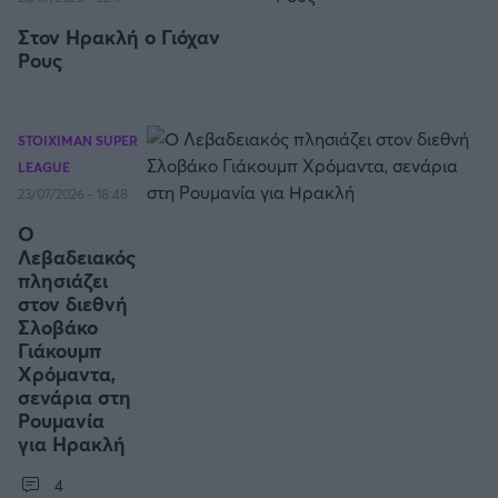
Στον Ηρακλή ο Γιόχαν
Ρους
STOIXIMAN SUPER
LEAGUE
23/07/2026 - 18:48
Ο
Λεβαδειακός
πλησιάζει
στον διεθνή
Σλοβάκο
Γιάκουμπ
Χρόμαντα,
σενάρια στη
Ρουμανία
για Ηρακλή
4