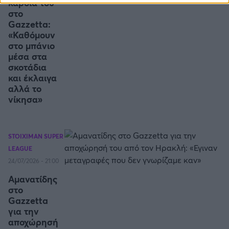
καρδιά του
στο
Gazzetta:
«Καθόμουν
στο μπάνιο
μέσα στα
σκοτάδια
και έκλαιγα
αλλά το
νίκησα»
STOIXIMAN SUPER
LEAGUE
24/07/2026 - 21:00
Αμανατίδης
στο
Gazzetta
για την
αποχώρησή