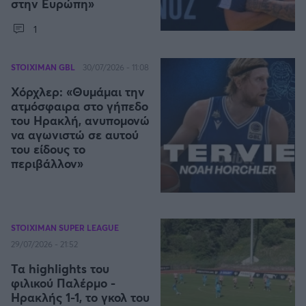
στην Ευρώπη»
1
STOIXIMAN GBL
30/07/2026 - 11:08
Χόρχλερ: «Θυμάμαι την
ατμόσφαιρα στο γήπεδο
του Ηρακλή, ανυπομονώ
να αγωνιστώ σε αυτού
του είδους το
περιβάλλον»
STOIXIMAN SUPER LEAGUE
29/07/2026 - 21:52
Τα highlights του
φιλικού Παλέρμο -
Ηρακλής 1-1, το γκολ του