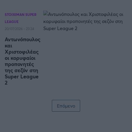
STOIXIMAN SUPER
LEAGUE
20/07/2026 - 23:24
Αντωνόπουλος
και
Χριστοφιλέας
οι κορυφαίοι
προπονητές
της σεζόν στη
Super League
2
Σελιδοποίηση
Επόμενο