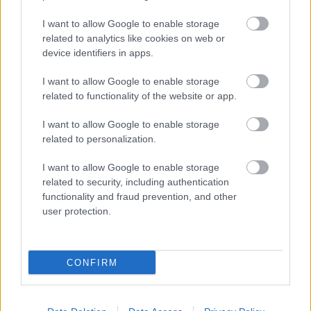
I want to allow Google to enable storage
related to analytics like cookies on web or
device identifiers in apps.
I want to allow Google to enable storage
related to functionality of the website or app.
I want to allow Google to enable storage
related to personalization.
I want to allow Google to enable storage
related to security, including authentication
functionality and fraud prevention, and other
user protection.
CONFIRM