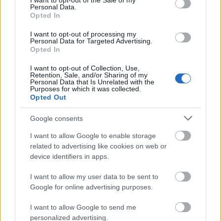
I want to opt-out of the Sale of my
Personal Data.
Opted In
I want to opt-out of processing my
Personal Data for Targeted Advertising.
Opted In
I want to opt-out of Collection, Use,
Retention, Sale, and/or Sharing of my
Personal Data that Is Unrelated with the
Purposes for which it was collected.
Opted Out
Google consents
I want to allow Google to enable storage
related to advertising like cookies on web or
device identifiers in apps.
I want to allow my user data to be sent to
Google for online advertising purposes.
I want to allow Google to send me
personalized advertising.