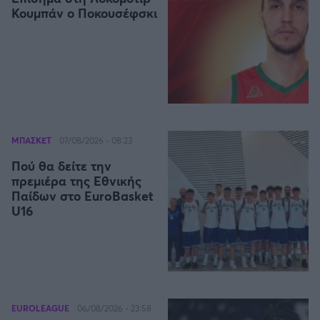
Η μητρότητα στον πάγκο
Δημήτρης Τσορμπατζόγλου
Μπάσκετ: Τουρκία
Συνεντεύξεις
Κουμπάν ο Ποκουσέφσκι
Άρης
Μεγάλη μου Αγάπη
Κύπελλο Ελλάδας Μπάσκετ
Μια Ιστορία από την Πόλη
Λεβαδειακός
Μπάσκετ: Γερμανία
ΟΦΗ
Μπάσκετ: Ιταλία
Βόλος
ΜΠΑΣΚΕΤ
07/08/2026 - 08:23
Μπάσκετ: Γαλλία
Πού θα δείτε την
Ατρόμητος Αθηνών
πρεμιέρα της Εθνικής
Παίδων στο EuroBasket
ABA LIGA
U16
Κηφισιά
NCAA
Αστέρας Τρίπολης
Μπάσκετ: Ισραήλ
Παναιτωλικός
EUROLEAGUE
06/08/2026 - 23:58
Μπάσκετ: Λιθουανία