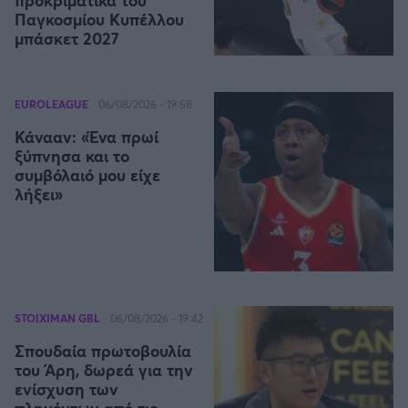
Παγκοσμίου Κυπέλλου
μπάσκετ 2027
EUROLEAGUE
06/08/2026 - 19:58
Κάνααν: «Ένα πρωί
ξύπνησα και το
συμβόλαιό μου είχε
λήξει»
STOIXIMAN GBL
06/08/2026 - 19:42
Σπουδαία πρωτοβουλία
του Άρη, δωρεά για την
ενίσχυση των
πληγέντων από τις