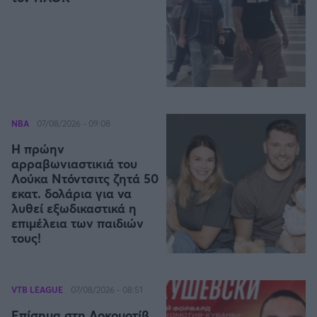
Οδηγός F1
CEV Cup
Τεχνολογία
Παναγιώτης Δαλαταριώφ
Κολύμβηση
ΑΘΛΗΤΙΚΕΣ ΜΕΤΑΔΟΣΕΙΣ
Bundesliga
EuroCup
GMotion WRC
NBA
Υγεία
Challenge Cup
Ανδρέας Δημάτος
Μπιτς Βόλεϊ
Ligue 1
Mundobasket
GMotion MotoGP
LIVE SCORE
Showbiz
Αντώνης Καλκαβούρας
WNBA
Ιστιοπλοΐα
Basketaki
Εθνική Ελλάδος
GWOMEN
Αντώνης Καρπετόπουλος
Eurobasket
Κωπηλασία
Μουντιάλ 2026
Δημήτρης Κατσιώνης
G-LEAGUE
ΑΘΛΗΤΙΚΗ ΗΧΩ
Ξιφασκία
Wyscout Analysis
Γιώργος Κούβαρης
NBA
07/08/2026 - 09:08
ΕΚΠΟΜΠΕΣ
Σκοποβολή
Ευρώπη
VTB LEAGUE
Κώστας Νικολακόπουλος
Η πρώην
GALACTICOS BY INTERWETTEN
Κόσμος
Πάλη
ΟΜΑΔΕΣ
Γιάννης Πάλλας
αρραβωνιαστικιά του
GAZZ FLOOR BY NOVIBET
Α1 Μπάσκετ Γυναικών
Λούκα Ντόντσιτς ζητά 50
Νίκος Παπαδογιάννης
Τάε κβον ντο
ΑΕΚ
PODCASTS
εκατ. δολάρια για να
POLE POSITION BY ALLWYN
Γιώργος Σακελλαρίου
Τζούντο
λυθεί εξωδικαστικά η
ΣΠΛΙΤ
Α2 Μπάσκετ - ELITE LEAGUE
OLD SCHOOL
GAZZETTA ACTS
Γιάννης Σερέτης
επιμέλεια των παιδιών
Ολυμπιακός
Πινγκ - πονγκ
Transfer Stories
ΜΕΤΑΒΙΒΑΣΗ BY NOVIBET
Gazzetta For Her
τους!
Σταύρος Σουντουλίδης
GAZZETTA SPECIALS
gMotion
FIBA EUROPE CUP
Μαχητικά Αθλήματα
Θέμα Ισότητας
Δημήτρης Τομαράς
ΠΑΟΚ
Unique
Πυγμαχία
Για τον Αλέξανδρο
Γιώργος Τσακίρης
Wyscout Analysis
Μπάσκετ: Ισπανία
VTB LEAGUE
07/08/2026 - 08:51
Άρση Βαρών
#GiatonAlki
Παναθηναϊκός
Μιχάλης Τσαμπάς
InStat Analysis
Επίσημα στη Λοκομοτίβ