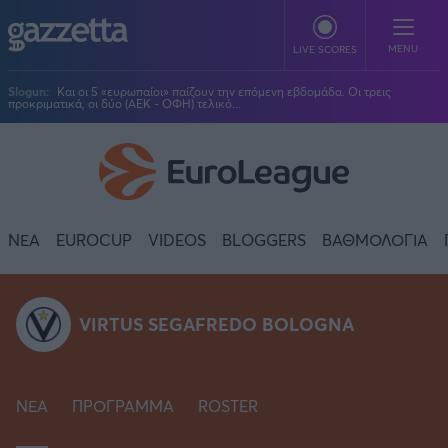
Παράκαμψη προς το κυρίως περιεχόμενο
MENU
LIVE SCORES
Slogun:
Και οι 5 «ευρωπαίοι» παίζουν την επόμενη εβδομάδα. Οι τρεις
προκριματικά, οι δύο (ΑΕΚ - ΟΦΗ) τελικό...
ΠΟΔΟΣΦΑΙΡΟ
Stoiximan Super League
ΜΠΑΣΚΕΤ
Super League 2
Stoiximan GBL
ΒΟΛΕΪ
ΝΕΑ
EUROCUP
VIDEOS
BLOGGERS
ΒΑΘΜΟΛΟΓΙΑ
Champions League
EuroLeague
Novibet Volley League
ΑΛΛΑ ΣΠΟΡ
Europa League
Champions League
Volley League Γυναικών
Τένις
PLUS
Conference League
NBA
VIRTUS SEGAFREDO BOLOGNA
Pre League
Χάντμπολ
Πολιτική
Κύπελλο Ελλάδας
Εθνική Μπάσκετ
BLOGGERS
Κύπελλο Ανδρών
Πόλο
Κοινωνία
Premier League
Elite League
Νίκος Αθανασίου
GMOTION
Κύπελλο Γυναικών
Διεθνή
Στίβος
ΝΕΑ
ΠΡΟΓΡΑΜΜΑ
ROSTER
La Liga
Δημήτρης Βέργος
Α1 Γυναικών
GMotion F1
Champions League
Viral
ΠΡΩΤΟΣΕΛΙΔΑ
Γυμναστική
Serie A
Βασίλης Βλαχόπουλος
Κύπελλο Ελλάδος