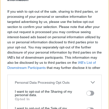
10/07/2026 - 14:40
Η Βίρτους Μπολόνια
If you wish to opt-out of the sale, sharing to third parties, or
Άρσεναλ
ανακοίνωσε τον Κέσλερ
processing of your personal or sensitive information for
Έντουαρντς
targeted advertising by us, please use the below opt-out
Γιουβέντους
section to confirm your selection. Please note that after your
opt-out request is processed you may continue seeing
interest-based ads based on personal information utilized by
Μίλαν
us or personal information disclosed to third parties prior to
your opt-out. You may separately opt-out of the further
Ίντερ
disclosure of your personal information by third parties on the
ΒΙΡΤΟΥΣ ΜΠΟΛΟΝΙΑ
IAB’s list of downstream participants. This information may
03/07/2026 - 15:24
also be disclosed by us to third parties on the
IAB’s List of
Μπάγερν Μονάχου
Downstream Participants
that may further disclose it to other
Η Βίρτους βρήκε τον
third parties.
αντικαταστάτη του
Παρί Σεν Ζερμέν
Έντουαρντς: Ανακοίνωσε
Please note that this website/app uses one or more Google
Personal Data Processing Opt Outs
τον Ρασίντ Μπέλο!
services and may gather and store information including but
not limited to your visit or usage behaviour. You may click to
I want to opt-out of the Sharing of my
personal data.
grant or deny consent to Google and its third-party tags to
Opted In
use your data for below specified purposes in below Google
consent section.
I want to opt-out of the Sale of my