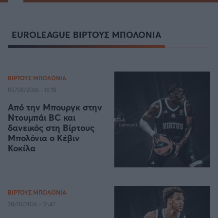
Οδηγός F1
CEV Cup
Τεχνολογία
Παναγιώτης Δαλαταριώφ
Κολύμβηση
ΑΘΛΗΤΙΚΕΣ ΜΕΤΑΔΟΣΕΙΣ
Bundesliga
EuroCup
GMotion WRC
Υγεία
Challenge Cup
Ανδρέας Δημάτος
Μπιτς Βόλεϊ
Ligue 1
Mundobasket
GMotion MotoGP
LIVE SCORE
Showbiz
EUROLEAGUE ΒΙΡΤΟΥΣ ΜΠΟΛΟΝΙΑ
Αντώνης Καλκαβούρας
Ιστιοπλοΐα
Basketaki
Εθνική Ελλάδος
GWOMEN
Αντώνης Καρπετόπουλος
Eurobasket
Κωπηλασία
Μουντιάλ 2026
Δημήτρης Κατσιώνης
ΑΘΛΗΤΙΚΗ ΗΧΩ
Ξιφασκία
Wyscout Analysis
ΒΙΡΤΟΥΣ ΜΠΟΛΟΝΙΑ
Γιώργος Κούβαρης
ΕΚΠΟΜΠΕΣ
05/08/2026 - 16:18
Σκοποβολή
Ευρώπη
Κώστας Νικολακόπουλος
GALACTICOS BY INTERWETTEN
Από την Μπουργκ στην
Κόσμος
Πάλη
ΟΜΑΔΕΣ
Γιάννης Πάλλας
Ντουμπάι BC και
GAZZ FLOOR BY NOVIBET
Νίκος Παπαδογιάννης
Τάε κβον ντο
δανεικός στη Βίρτους
ΑΕΚ
PODCASTS
POLE POSITION BY ALLWYN
Μπολόνια ο Κέβιν
Γιώργος Σακελλαρίου
Τζούντο
ΣΠΛΙΤ
OLD SCHOOL
Κοκίλα
GAZZETTA ACTS
Γιάννης Σερέτης
Ολυμπιακός
Πινγκ - πονγκ
Transfer Stories
ΜΕΤΑΒΙΒΑΣΗ BY NOVIBET
Gazzetta For Her
Σταύρος Σουντουλίδης
GAZZETTA SPECIALS
gMotion
Μαχητικά Αθλήματα
Θέμα Ισότητας
Δημήτρης Τομαράς
ΠΑΟΚ
Unique
Πυγμαχία
Για τον Αλέξανδρο
ΒΙΡΤΟΥΣ ΜΠΟΛΟΝΙΑ
Γιώργος Τσακίρης
Wyscout Analysis
Άρση Βαρών
#GiatonAlki
28/07/2026 - 17:47
Παναθηναϊκός
Μιχάλης Τσαμπάς
InStat Analysis