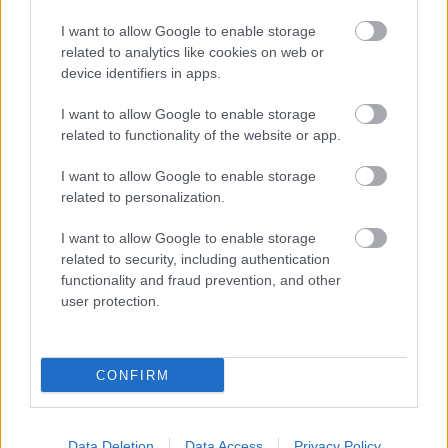
I want to allow Google to enable storage
ΖΑΛΓΚΙΡΙΣ ΚΑΟΥΝΑΣ
ΒΙΡΤΟΥΣ
related to analytics like cookies on web or
ΜΠΟΛΟΝΙΑ
30/06/2026 - 11:12
device identifiers in apps.
Διασώθηκε από τη
Βίρτους και πληρώθηκε:
I want to allow Google to enable storage
Το συμβόλαιο που
related to functionality of the website or app.
εξασφάλισε ο
Έντουαρντς από τη
I want to allow Google to enable storage
Ζάλγκιρις
related to personalization.
I want to allow Google to enable storage
related to security, including authentication
Σελιδοποίηση
Επόμενο
functionality and fraud prevention, and other
user protection.
CONFIRM
Data Deletion
Data Access
Privacy Policy