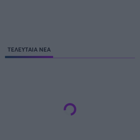
ΤΕΛΕΥΤΑΙΑ ΝΕΑ