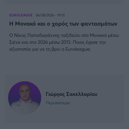
Η μητρότητα στον πάγκο
Δημήτρης Τσορμπατζόγλου
Συνεντεύξεις
Άρης
Μεγάλη μου Αγάπη
EUROLEAGUE
06/08/2026 - 19:01
Μια Ιστορία από την Πόλη
Η Μονακό και ο χορός των φαντασμάτων
Λεβαδειακός
O Nίκος Παπαδογιάννης ταξιδεύει στο Μονακό μέσω
ΟΦΗ
Σιένα και στο 2026 μέσω 2013. Ποιος έχασε την
αξιοπιστία για να τη βρει η Euroleague;
Βόλος
Ατρόμητος Αθηνών
Κηφισιά
Γιώργος Σακελλαρίου
Αστέρας Τρίπολης
Περισσότερα
Παναιτωλικός