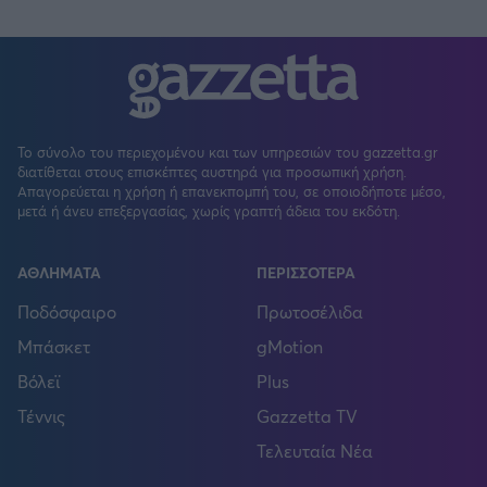
Το σύνολο του περιεχομένου και των υπηρεσιών του gazzetta.gr
διατίθεται στους επισκέπτες αυστηρά για προσωπική χρήση.
Απαγορεύεται η χρήση ή επανεκπομπή του, σε οποιοδήποτε μέσο,
μετά ή άνευ επεξεργασίας, χωρίς γραπτή άδεια του εκδότη.
ΑΘΛΗΜΑΤΑ
ΠΕΡΙΣΣΟΤΕΡΑ
Ποδόσφαιρο
Πρωτοσέλιδα
Μπάσκετ
gMotion
Βόλεϊ
Plus
Τέννις
Gazzetta TV
Τελευταία Νέα