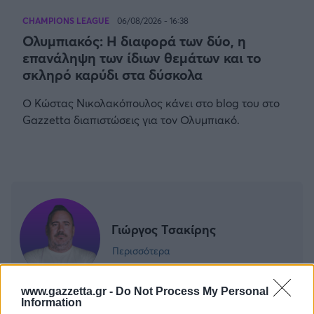
CHAMPIONS LEAGUE
06/08/2026 - 16:38
Άρσεναλ
Ολυμπιακός: Η διαφορά των δύο, η
επανάληψη των ίδιων θεμάτων και το
σκληρό καρύδι στα δύσκολα
Γιουβέντους
Ο Κώστας Νικολακόπουλος κάνει στο blog του στο
Μίλαν
Gazzetta διαπιστώσεις για τον Ολυμπιακό.
Ίντερ
Μπάγερν Μονάχου
Παρί Σεν Ζερμέν
Γιώργος Τσακίρης
Περισσότερα
www.gazzetta.gr -
Do Not Process My Personal
Information