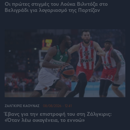
Οι πρώτες στιγμές του Λούκα Βιλντόζα στο
Βελιγράδι για λογαριασμό της Παρτίζαν
ΖΑΛΓΚΙΡΙΣ ΚΑΟΥΝΑΣ
08/08/2026 - 12:41
Έβανς για την επιστροφή του στη Ζάλγκιρις:
«Όταν λέω οικογένεια, το εννοώ»