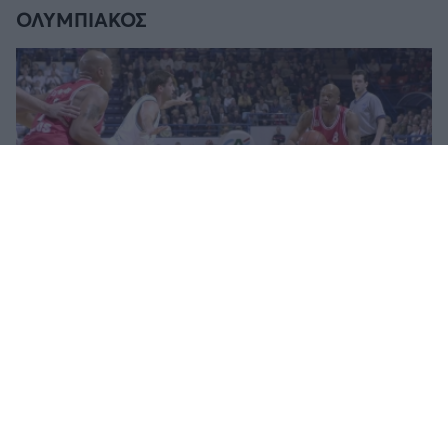
FOLLOW US
ΟΛΥΜΠΙΑΚΟΣ
ΟΛΥΜΠΙΑΚΟΣ
07/08/2026 - 17:01
Το στοιχειωμένο πράσινο σπίτι του Ολυμπιακού
4