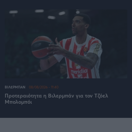
ΒΙΛΕΡΜΠΑΝ
08/08/2026 - 11:40
Προτεραιότητα η Βιλερμπάν για τον Τζόελ
Μπολομπόι