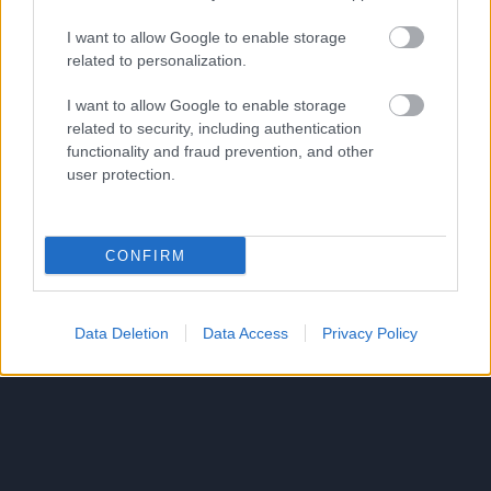
I want to allow Google to enable storage
related to personalization.
I want to allow Google to enable storage
related to security, including authentication
functionality and fraud prevention, and other
user protection.
CONFIRM
Data Deletion
Data Access
Privacy Policy