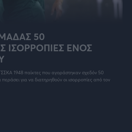
ΜΆΔΑΣ 50
Σ ΙΣΟΡΡΟΠΊΕΣ ΕΝΌΣ
Υ
ΤΣΣΚΑ 1948 παίκτες που αγοράστηκαν σχεδόν 50
 περάσει για να διατηρηθούν οι ισορροπίες από τον