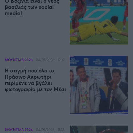
Ο Βοζίνια είναι ο νέος
βασιλιάς των social
media!
ΜΟΥΝΤΙΑΛ 2026
04/07/2026 - 12:12
Η στιγμή που όλο το
Πράσινο Ακρωτήρι
περίμενε να βγάλει
φωτογραφία με τον Μέσι
ΜΟΥΝΤΙΑΛ 2026
04/07/2026 - 11:33