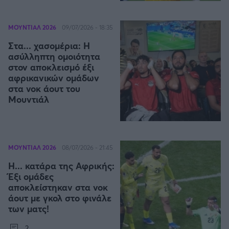
Καλαμάτα
ΜΟΥΝΤΙΑΛ 2026
09/07/2026 - 18:35
Ηρακλής
Στα... χασομέρια: Η
ασύλληπτη ομοιότητα
Μπαρτσελόνα
στον αποκλεισμό έξι
αφρικανικών ομάδων
στα νοκ άουτ του
Ρεάλ Μαδρίτης
Μουντιάλ
Ατλέτικο Μαδρίτης
Μάντσεστερ Γιουνάιτεντ
ΜΟΥΝΤΙΑΛ 2026
08/07/2026 - 21:45
Η... κατάρα της Αφρικής:
Μάντσεστερ Σίτι
Έξι ομάδες
αποκλείστηκαν στα νοκ
άουτ με γκολ στο φινάλε
Λίβερπουλ
των ματς!
Τσέλσι
2