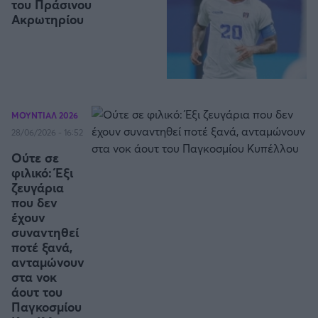
του Πράσινου
Ακρωτηρίου
ΜΟΥΝΤΙΑΛ 2026
28/06/2026 - 16:52
Ούτε σε
φιλικό: Έξι
ζευγάρια
που δεν
έχουν
συναντηθεί
ποτέ ξανά,
ανταμώνουν
στα νοκ
άουτ του
Παγκοσμίου