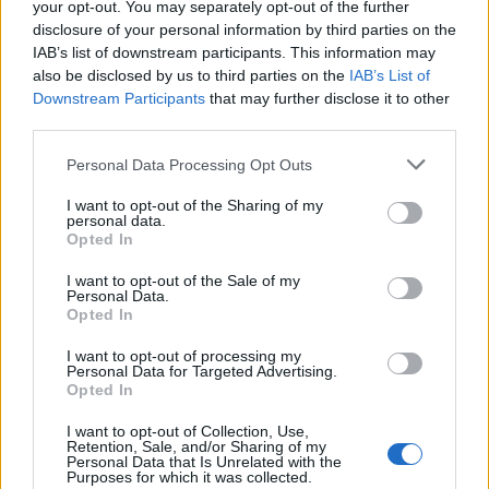
your opt-out. You may separately opt-out of the further
disclosure of your personal information by third parties on the
ΜΟΥΝΤΙΑΛ 2026
04/07/2026 - 04:10
IAB’s list of downstream participants. This information may
Τα highlights της
also be disclosed by us to third parties on the
IAB’s List of
αγχωτικής νίκης -
Downstream Participants
that may further disclose it to other
πρόκρισης της
third parties.
Αργεντινής στους «16»
Please note that this website/app uses one or more Google
Personal Data Processing Opt Outs
services and may gather and store information including but
not limited to your visit or usage behaviour. You may click to
I want to opt-out of the Sharing of my
personal data.
grant or deny consent to Google and its third-party tags to
Opted In
use your data for below specified purposes in below Google
consent section.
I want to opt-out of the Sale of my
ΜΟΥΝΤΙΑΛ 2026
04/07/2026 - 04:05
Personal Data.
Opted In
Το αυτογκόλ του
Μπόρζες που έκρινε την
I want to opt-out of processing my
Personal Data for Targeted Advertising.
πρόκριση-θρίλερ της
Opted In
Αργεντινής
I want to opt-out of Collection, Use,
2
Retention, Sale, and/or Sharing of my
Personal Data that Is Unrelated with the
Purposes for which it was collected.