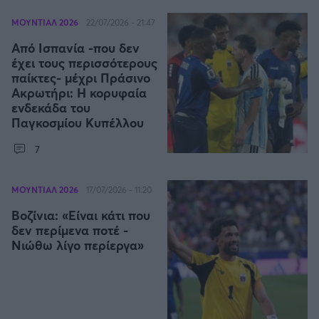
Η μητρότητα στον πάγκο
Δημήτρης Τσορμπατζόγλου
Συνεντεύξεις
Άρης
ΜΟΥΝΤΙΑΛ 2026
22/07/2026 - 21:47
Μεγάλη μου Αγάπη
Από Ισπανία -που δεν
Μια Ιστορία από την Πόλη
Λεβαδειακός
έχει τους περισσότερους
παίκτες- μέχρι Πράσινο
Ακρωτήρι: Η κορυφαία
ΟΦΗ
ενδεκάδα του
Παγκοσμίου Κυπέλλου
Βόλος
7
Ατρόμητος Αθηνών
ΜΟΥΝΤΙΑΛ 2026
17/07/2026 - 11:20
Κηφισιά
Βοζίνια: «Είναι κάτι που
δεν περίμενα ποτέ -
Νιώθω λίγο περίεργα»
Αστέρας Τρίπολης
Παναιτωλικός