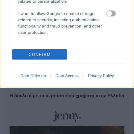
related to personalization.
I want to allow Google to enable storage
related to security, including authentication
functionality and fraud prevention, and other
user protection.
Οι Big 4 της Τουρκίας χρωστάνε 1 δισ. - Πού
CONFIRM
βρίσκουν τα χρήματα για «μεταγραφές
αεροδρομίου»
Data Deletion
Data Access
Privacy Policy
Το παράπονο της Μαρίας Καρυστιανού από τα ΜΜΕ
Η δουλειά με τα περισσότερα χρήματα στην Ελλάδα