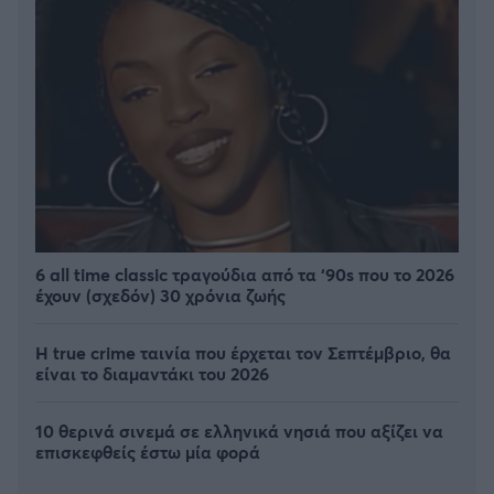
6 all time classic τραγούδια από τα ‘90s που το 2026
έχουν (σχεδόν) 30 χρόνια ζωής
Η true crime ταινία που έρχεται τον Σεπτέμβριο, θα
είναι το διαμαντάκι του 2026
10 θερινά σινεμά σε ελληνικά νησιά που αξίζει να
επισκεφθείς έστω μία φορά