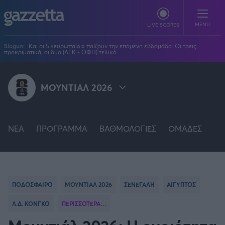
Παράκαμψη προς το κυρίως περιεχόμενο
MENU
LIVE SCORES
Slogun:
Και οι 5 «ευρωπαίοι» παίζουν την επόμενη εβδομάδα. Οι τρεις
προκριματικά, οι δύο (ΑΕΚ - ΟΦΗ) τελικό...
ΠΟΔΟΣΦΑΙΡΟ
ΜΟΥΝΤΙΑΛ 2026
Stoiximan Super League
ΜΠΑΣΚΕΤ
Super League 2
Stoiximan GBL
Όλες οι διοργανώσεις
ΒΟΛΕΪ
Champions League
NEA
EuroLeague
ΠΡΟΓΡΑΜΜΑ
ΒΑΘΜΟΛΟΓΙΕΣ
ΟΜΑΔΕΣ
Novibet Volley League
ΑΛΛΑ ΣΠΟΡ
STOIXIMAN SUPER LEAGUE
Europa League
Champions League
Volley League Γυναικών
Τένις
PLUS
Conference League
NBA
SUPER LEAGUE 2
Pre League
Χάντμπολ
Πολιτική
Κύπελλο Ελλάδας
Εθνική Μπάσκετ
BLOGGERS
Κύπελλο Ανδρών
ΠΟΔΟΣΦΑΙΡΟ
ΜΟΥΝΤΙΑΛ 2026
ΣΕΝΕΓΑΛΗ
ΑΙΓΥΠΤΟΣ
Πόλο
Κοινωνία
Premier League
PREMIER LEAGUE
Elite League
Νίκος Αθανασίου
GMOTION
Κύπελλο Γυναικών
Διεθνή
Στίβος
La Liga
Λ.Δ. ΚΟΝΓΚΟ
ΠΕΡΙΣΣΟΤΕΡΑ…
Δημήτρης Βέργος
Α1 Γυναικών
GMotion F1
Champions League
Viral
FA CUP
ΠΡΩΤΟΣΕΛΙΔΑ
Γυμναστική
Serie A
Βασίλης Βλαχόπουλος
Κύπελλο Ελλάδος