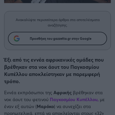
Η μητρότητα στον πάγκο
Δημήτρης Τσορμπατζόγλου
Κύπελλο Γερμανίας
Συνεντεύξεις
Άρης
Μεγάλη μου Αγάπη
Κύπελλο Ελλάδος
Μια Ιστορία από την Πόλη
Ανακαλύψτε περισσότερα άρθρα στα αποτελέσματα
Λεβαδειακός
αναζήτησης.
CHAMPIONS LEAGUE
ΟΦΗ
Προσθήκη του gazzetta.gr στην Google
EUROPA LEAGUE
Βόλος
UEFA NATIONS LEAGUE
Έξι από τις εννέα αφρικανικές ομάδες που
Ατρόμητος Αθηνών
βρέθηκαν στα νοκ άουτ του Παγκοσμίου
COPA AMERICA
Κυπέλλου αποκλείστηκαν με παρεμφερή
Κηφισιά
τρόπο.
Μουντιάλ 2026
Αστέρας Τρίπολης
Εννέα εκπρόσωποι της
Αφρικής
βρέθηκαν στα
EURO
νοκ άουτ του φετινού
Παγκοσμίου Κυπέλλου,
με
Παναιτωλικός
έναν εξ αυτών (
Μαρόκο
) να συνεχίζει στα
Γ' Εθνική
προημιτελικά, επτά να αποκλείονται στους «32»