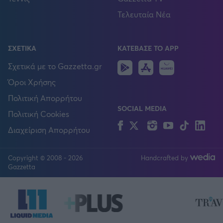
Τελευταία Νέα
ΣΧΕΤΙΚΑ
ΚΑΤΕΒΑΣΕ ΤΟ APP
Android
IOS
Huawei
Σχετικά με το Gazzetta.gr
Όροι Χρήσης
Πολιτική Απορρήτου
SOCIAL MEDIA
Πολιτική Cookies
Facebook
Twitter
Instagram
YouTube
TikTok
Lin
Διαχείριση Απορρήτου
Copyright © 2008 - 2026
Handcrafted by
FOLLOW US
Gazzetta