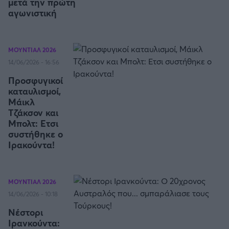
μετά την πρώτη
αγωνιστική
ΜΟΥΝΤΙΑΛ 2026
14/06/2026 - 16:56
Προσφυγικοί
καταυλισμοί,
Μάικλ
Τζάκσον και
Μπολτ: Ετσι
συστήθηκε ο
Ιρακούντα!
ΜΟΥΝΤΙΑΛ 2026
14/06/2026 - 10:18
Νέστορι
Ιρανκούντα: