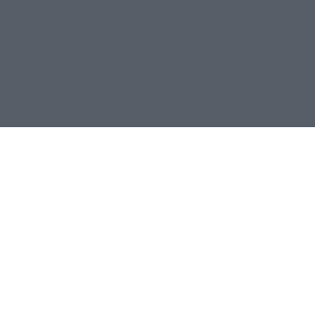
FOLLOW US