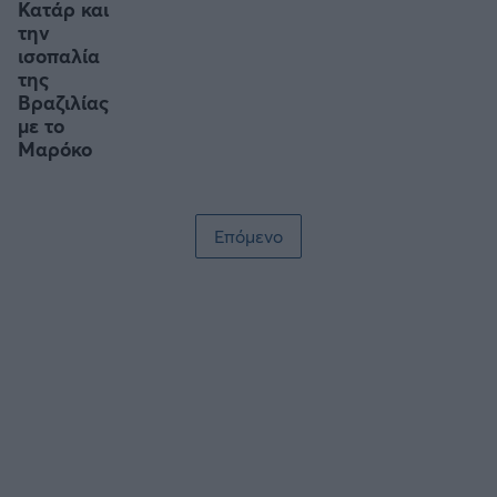
Κατάρ και
την
ισοπαλία
της
Βραζιλίας
με το
Μαρόκο
Σελιδοποίηση
Επόμενο