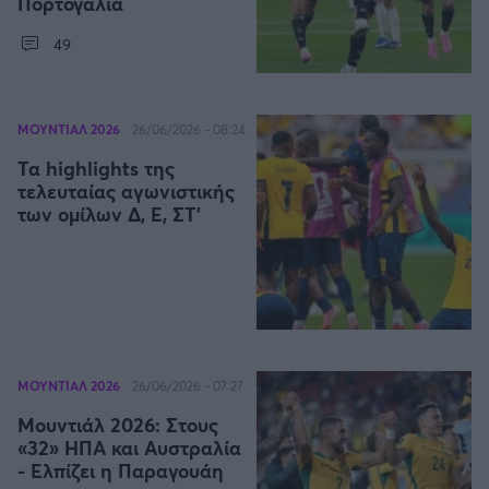
Πορτογαλία
49
ΜΟΥΝΤΙΑΛ 2026
26/06/2026 - 08:24
Τα highlights της
τελευταίας αγωνιστικής
των ομίλων Δ, Ε, ΣΤ'
ΜΟΥΝΤΙΑΛ 2026
26/06/2026 - 07:27
Μουντιάλ 2026: Στους
«32» ΗΠΑ και Αυστραλία
- Ελπίζει η Παραγουάη