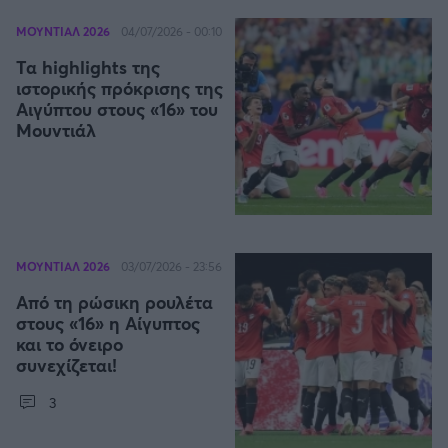
Η μητρότητα στον πάγκο
Δημήτρης Τσορμπατζόγλου
Συνεντεύξεις
Άρης
ΜΟΥΝΤΙΑΛ 2026
04/07/2026 - 00:10
Μεγάλη μου Αγάπη
Τα highlights της
Μια Ιστορία από την Πόλη
Λεβαδειακός
ιστορικής πρόκρισης της
Αιγύπτου στους «16» του
Μουντιάλ
ΟΦΗ
Βόλος
Ατρόμητος Αθηνών
ΜΟΥΝΤΙΑΛ 2026
03/07/2026 - 23:56
Κηφισιά
Από τη ρώσικη ρουλέτα
στους «16» η Αίγυπτος
και το όνειρο
Αστέρας Τρίπολης
συνεχίζεται!
3
Παναιτωλικός