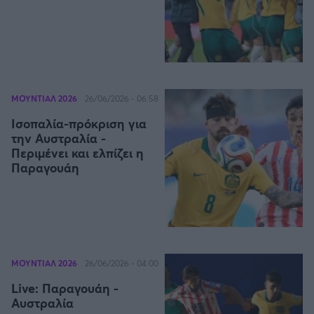
ΜΟΥΝΤΙΑΛ 2026
26/06/2026 - 06:58
Ισοπαλία-πρόκριση για
την Αυστραλία -
Περιμένει και ελπίζει η
Παραγουάη
ΜΟΥΝΤΙΑΛ 2026
26/06/2026 - 04:00
Live: Παραγουάη -
Αυστραλία