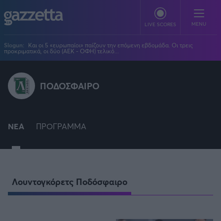
Παράκαμψη προς το κυρίως περιεχόμενο
MENU
LIVE SCORES
Slogun:
Και οι 5 «ευρωπαίοι» παίζουν την επόμενη εβδομάδα. Οι τρεις
προκριματικά, οι δύο (ΑΕΚ - ΟΦΗ) τελικό...
ΠΟΔΟΣΦΑΙΡΟ
ΠΟΔΟΣΦΑΙΡΟ
Stoiximan Super League
ΜΠΑΣΚΕΤ
Super League 2
Stoiximan GBL
ΒΟΛΕΪ
Champions League
ΝΕΑ
EuroLeague
ΠΡΟΓΡΑΜΜΑ
Novibet Volley League
ΑΛΛΑ ΣΠΟΡ
Europa League
Champions League
Volley League Γυναικών
Τένις
PLUS
Conference League
NBA
Pre League
Χάντμπολ
Πολιτική
Κύπελλο Ελλάδας
Εθνική Μπάσκετ
BLOGGERS
Κύπελλο Ανδρών
Λουντογκόρετς Ποδόσφαιρο
Πόλο
Κοινωνία
Premier League
Elite League
Νίκος Αθανασίου
GMOTION
Κύπελλο Γυναικών
Διεθνή
Στίβος
La Liga
Δημήτρης Βέργος
Α1 Γυναικών
GMotion F1
Champions League
Viral
ΠΡΩΤΟΣΕΛΙΔΑ
Γυμναστική
Serie A
Βασίλης Βλαχόπουλος
Κύπελλο Ελλάδος