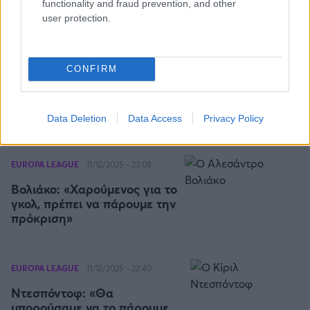
functionality and fraud prevention, and other
user protection.
EUROPA LEAGUE
11/12/2025 - 23:15
Λουτσέσκου: «Δεν υπάρχει
CONFIRM
φάουλ στο 2-2, μας έριξε
ψυχολογικά»
Data Deletion
Data Access
Privacy Policy
3
EUROPA LEAGUE
11/12/2025 - 23:08
Βολιάκο: «Χαρούμενος για το
γκολ, πρέπει να πάρουμε την
πρόκριση»
EUROPA LEAGUE
11/12/2025 - 22:40
Ντεσπόντοφ: «Θα
μπορούσαμε να το πάρουμε,