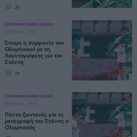
25
Άρσεναλ
STOIXIMAN SUPER LEAGUE
Γιουβέντους
27/06/2026 - 21:50
Έτοιμη η συμφωνία του
Ολυμπιακού με τη
Μίλαν
Λουντογκόρετς για τον
Στάνιτς
Ίντερ
28
Μπάγερν Μονάχου
STOIXIMAN SUPER LEAGUE
Παρί Σεν Ζερμέν
25/06/2026 - 00:44
Πάντα ζωντανός για τη
μεταγραφή του Στάνιτς ο
Ολυμπιακός