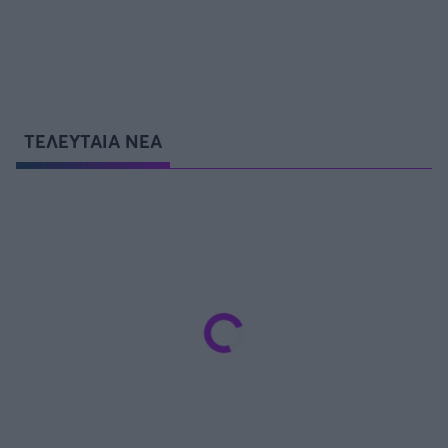
ΤΕΛΕΥΤΑΙΑ ΝΕΑ