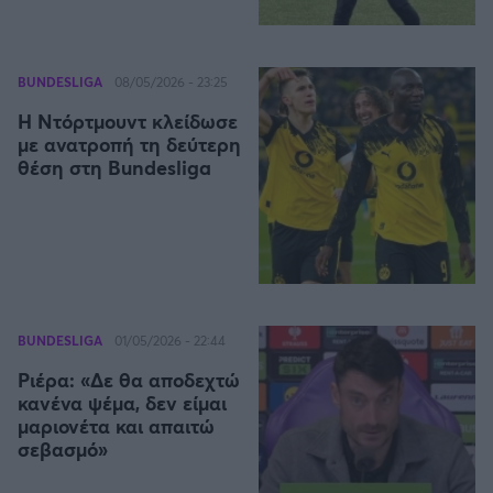
Άρσεναλ
BUNDESLIGA
08/05/2026 - 23:25
Γιουβέντους
Η Ντόρτμουντ κλείδωσε
με ανατροπή τη δεύτερη
θέση στη Bundesliga
Μίλαν
Ίντερ
Μπάγερν Μονάχου
BUNDESLIGA
01/05/2026 - 22:44
Παρί Σεν Ζερμέν
Ριέρα: «Δε θα αποδεχτώ
κανένα ψέμα, δεν είμαι
μαριονέτα και απαιτώ
σεβασμό»