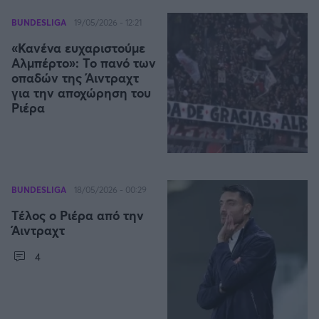
Η μητρότητα στον πάγκο
Δημήτρης Τσορμπατζόγλου
Συνεντεύξεις
Άρης
BUNDESLIGA
19/05/2026 - 12:21
Μεγάλη μου Αγάπη
«Κανένα ευχαριστούμε
Μια Ιστορία από την Πόλη
Λεβαδειακός
Αλμπέρτο»: Το πανό των
οπαδών της Άιντραχτ
για την αποχώρηση του
ΟΦΗ
Ριέρα
Βόλος
Ατρόμητος Αθηνών
BUNDESLIGA
18/05/2026 - 00:29
Κηφισιά
Τέλος ο Ριέρα από την
Άιντραχτ
Αστέρας Τρίπολης
4
Παναιτωλικός