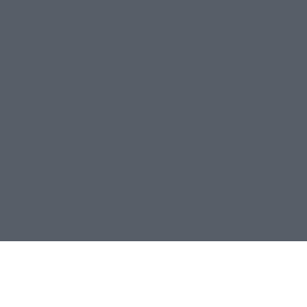
FOLLOW US