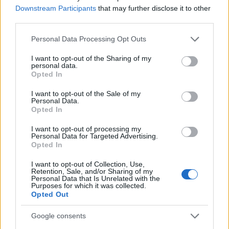
Ο Ριέρα είναι και
Downstream Participants
that may further disclose it to other
επίσημα ο νέος
third parties.
προπονητής της
Άιντραχτ
Please note that this website/app uses one or more Google
Personal Data Processing Opt Outs
services and may gather and store information including but
not limited to your visit or usage behaviour. You may click to
I want to opt-out of the Sharing of my
personal data.
grant or deny consent to Google and its third-party tags to
Opted In
use your data for below specified purposes in below Google
consent section.
I want to opt-out of the Sale of my
Personal Data.
CHAMPIONS LEAGUE
Opted In
27/01/2026 - 23:32
I want to opt-out of processing my
Τότεναμ: Τροχαίο για τον
Personal Data for Targeted Advertising.
Μουάνι, αλλά χωρίς
Opted In
τραυματισμό
I want to opt-out of Collection, Use,
Retention, Sale, and/or Sharing of my
Personal Data that Is Unrelated with the
Purposes for which it was collected.
Opted Out
Google consents
BUNDESLIGA
27/01/2026 - 23:18