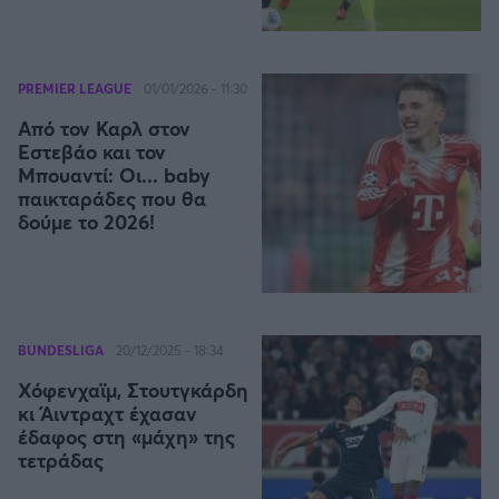
PREMIER LEAGUE
01/01/2026 - 11:30
Από τον Καρλ στον
Εστεβάο και τον
Μπουαντί: Οι... baby
παικταράδες που θα
δούμε το 2026!
BUNDESLIGA
20/12/2025 - 18:34
Χόφενχαϊμ, Στουτγκάρδη
κι Άιντραχτ έχασαν
έδαφος στη «μάχη» της
τετράδας