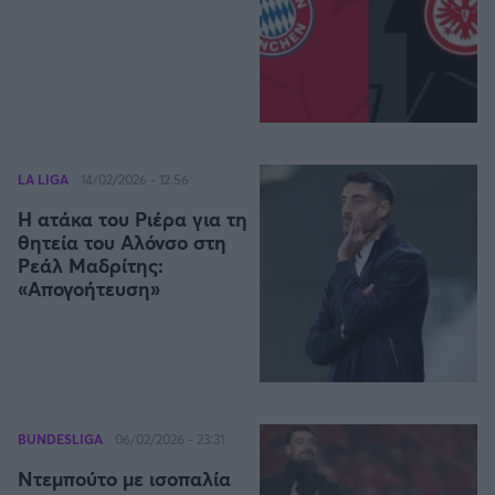
LA LIGA
14/02/2026 - 12:56
Η ατάκα του Ριέρα για τη
θητεία του Αλόνσο στη
Ρεάλ Μαδρίτης:
«Απογοήτευση»
BUNDESLIGA
06/02/2026 - 23:31
Ντεμπούτο με ισοπαλία