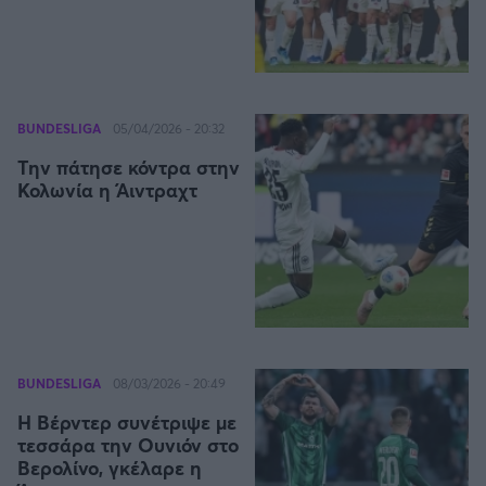
BUNDESLIGA
05/04/2026 - 20:32
Την πάτησε κόντρα στην
Κολωνία η Άιντραχτ
BUNDESLIGA
08/03/2026 - 20:49
Η Βέρντερ συνέτριψε με
τεσσάρα την Ουνιόν στο
Βερολίνο, γκέλαρε η