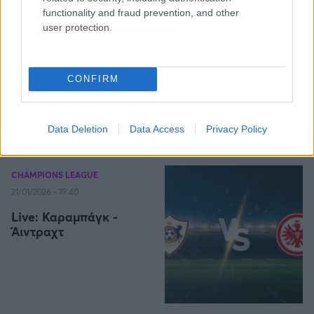
CHAMPIONS LEAGUE
functionality and fraud prevention, and other
user protection.
21/01/2026 - 21:47
Κόλλησε στην Πόλη η
Ατλέτικο, έκανε
χαλάστρα στον
CONFIRM
Ολυμπιακό η Καραμπάγκ
Data Deletion
Data Access
Privacy Policy
CHAMPIONS LEAGUE
21/01/2026 - 19:40
Live: Καραμπάγκ -
Άιντραχτ