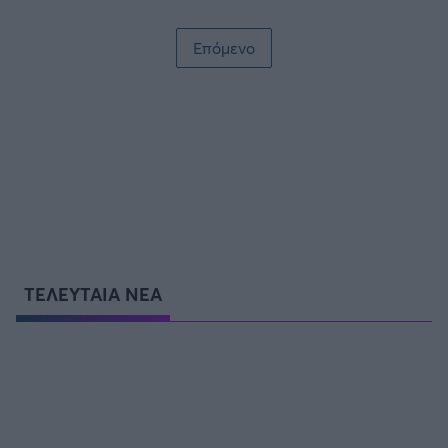
Σελιδοποίηση
Επόμενο
ΤΕΛΕΥΤΑΙΑ ΝΕΑ