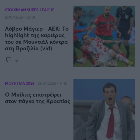
Η μητρότητα στον πάγκο
Δημήτρης Τσορμπατζόγλου
Συνεντεύξεις
Άρης
STOIXIMAN SUPER LEAGUE
Μεγάλη μου Αγάπη
27/07/2026 - 23:01
Μια Ιστορία από την Πόλη
Λεβαδειακός
Λόβρο Μάγιερ - ΑΕΚ: Το
highlight της καριέρας
του σε Μουντιάλ κόντρα
ΟΦΗ
στη Βραζιλία (vid)
Βόλος
6
Ατρόμητος Αθηνών
ΜΟΥΝΤΙΑΛ 2026
13/07/2026 - 17:16
Κηφισιά
Ο Μπίλιτς επιστρέφει
στον πάγκο της Κροατίας
Αστέρας Τρίπολης
Παναιτωλικός