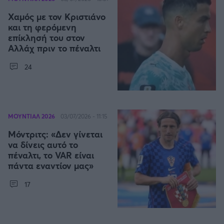
Χαμός με τον Κριστιάνο
και τη φερόμενη
επίκλησή του στον
Αλλάχ πριν το πέναλτι
24
ΜΟΥΝΤΙΑΛ 2026
03/07/2026 - 11:15
Μόντριτς: «Δεν γίνεται
να δίνεις αυτό το
πέναλτι, το VAR είναι
πάντα εναντίον μας»
17