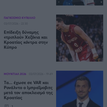
Άρσεναλ
ΠΑΓΚΟΣΜΙΟ ΚΥΠΕΛΛΟ
03/07/2026 - 22:30
Γιουβέντους
Επίδειξη δύναμης
«τριπλού» Χεζόνια και
Μίλαν
Κροατίας κόντρα στην
Κύπρο
Ίντερ
Μπάγερν Μονάχου
ΜΟΥΝΤΙΑΛ 2026
03/07/2026 - 19:49
Παρί Σεν Ζερμέν
Τα... έχωσε σε VAR και
Ρονάλντο ο Ιμπραΐμοβιτς
μετά τον αποκλεισμό της
Κροατίας
1