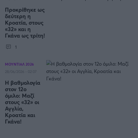
Προκρίθηκε ως
δεύτερη η
Κροατία, στους
«32» και η
Γκάνα ως τρίτη!
1
ΜΟΥΝΤΙΑΛ 2026
28/06/2026 - 02:07
Η βαθμολογία
στον 12ο
όμιλο: Μαζί
στους «32» οι
Αγγλία,
Κροατία και
Γκάνα!