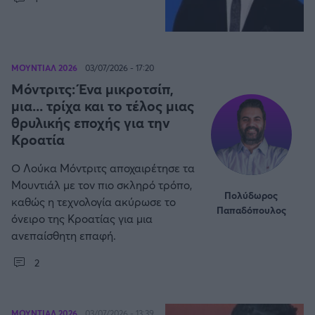
ΜΟΥΝΤΙΑΛ 2026
03/07/2026 - 17:20
Μόντριτς: Ένα μικροτσίπ,
μια... τρίχα και το τέλος μιας
θρυλικής εποχής για την
Κροατία
Ο Λούκα Μόντριτς αποχαιρέτησε τα
Μουντιάλ με τον πιο σκληρό τρόπο,
Πολύδωρος
καθώς η τεχνολογία ακύρωσε το
Παπαδόπουλος
όνειρο της Κροατίας για μια
ανεπαίσθητη επαφή.
2
ΜΟΥΝΤΙΑΛ 2026
03/07/2026 - 13:39