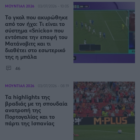
ΜΟΥΝΤΙΑΛ 2026
03/07/2026 - 10:05
Το γκολ που ακυρώθηκε
από τον ήχο: Τι είναι το
σύστημα «Snicko» που
εντόπισε την επαφή του
Ματάνοβιτς και τι
διαθέτει στο εσωτερικό
της η μπάλα
46
ΜΟΥΝΤΙΑΛ 2026
03/07/2026 - 08:19
Τα highlights της
βραδιάς με τη σπουδαία
ανατροπή της
Πορτογαλίας και το
πάρτι της Ισπανίας