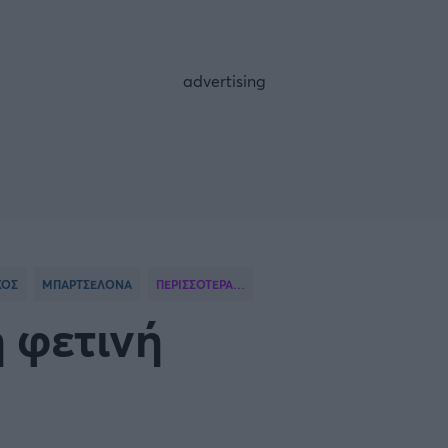
FOLLOW US
ΚΟΣ
ΜΠΑΡΤΣΕΛΟΝΑ
ΠΕΡΙΣΣΟΤΕΡΑ…
 φετινή