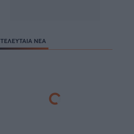
ΤΕΛΕΥΤΑΙΑ ΝΕΑ