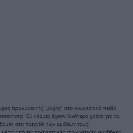
ρες πραγματικής “μάχης” στο αγωνιστικό πεδίο
οπόνησης. Οι κόουτς έχουν λιγότερο χρόνο για να
ομές στο παιχνίδι των ομάδων τους.
” μέσα από τις πραγματικές αγωνιστικές συνθήκες