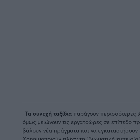
-
Τα συνεχή ταξίδια
παράγουν περισσότερες ώ
όμως μειώνουν τις εργατοώρες σε επίπεδο πρ
βάλουν νέα πράγματα και να εγκαταστήσουν δ
Χρησιμοποιούν πλέον τη “βιωματική εμπειρία