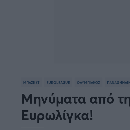
ΜΠΑΣΚΕΤ
EUROLEAGUE
ΟΛΥΜΠΙΑΚΟΣ
ΠΑΝΑΘΗΝΑΙ
Μηνύματα από τη
Ευρωλίγκα!