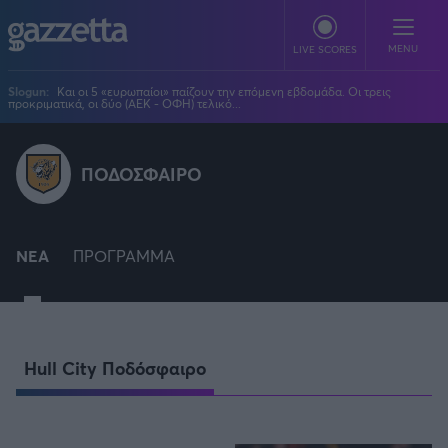
Παράκαμψη προς το κυρίως περιεχόμενο
MENU
LIVE SCORES
Slogun:
Και οι 5 «ευρωπαίοι» παίζουν την επόμενη εβδομάδα. Οι τρεις
προκριματικά, οι δύο (ΑΕΚ - ΟΦΗ) τελικό...
ΠΟΔΟΣΦΑΙΡΟ
ΠΟΔΟΣΦΑΙΡΟ
Stoiximan Super League
ΜΠΑΣΚΕΤ
Super League 2
Stoiximan GBL
ΒΟΛΕΪ
Champions League
ΝΕΑ
EuroLeague
ΠΡΟΓΡΑΜΜΑ
Novibet Volley League
ΑΛΛΑ ΣΠΟΡ
Europa League
Champions League
Volley League Γυναικών
Τένις
PLUS
Conference League
NBA
Pre League
Χάντμπολ
Πολιτική
Κύπελλο Ελλάδας
Εθνική Μπάσκετ
BLOGGERS
Κύπελλο Ανδρών
Hull City Ποδόσφαιρο
Πόλο
Κοινωνία
Premier League
Elite League
Νίκος Αθανασίου
GMOTION
Κύπελλο Γυναικών
Διεθνή
Στίβος
La Liga
Δημήτρης Βέργος
Α1 Γυναικών
GMotion F1
Champions League
Viral
ΠΡΩΤΟΣΕΛΙΔΑ
Γυμναστική
Serie A
Βασίλης Βλαχόπουλος
Κύπελλο Ελλάδος