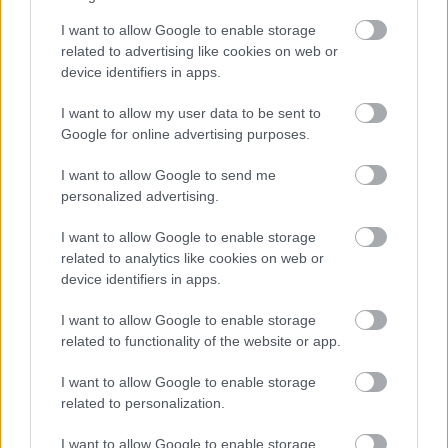
03/11/2022 - 16:07
I want to allow Google to enable storage
Η Χαλ πριν καταλήξει
related to advertising like cookies on web or
στον Ροζινιόρ μίλησε με
device identifiers in apps.
τον Λουτσέσκου
I want to allow my user data to be sent to
Google for online advertising purposes.
I want to allow Google to send me
personalized advertising.
PREMIER LEAGUE
17/10/2022 - 14:48
I want to allow Google to enable storage
related to analytics like cookies on web or
Τα ευτράπελα δεν
device identifiers in apps.
λείπουν ούτε από την
Αγγλία: Blackout στο
I want to allow Google to enable storage
Λιντς-Άρσεναλ,
related to functionality of the website or app.
«κόντεμα» δοκαριών στο
Χαλ-Μπέρμιγχαμ (vid)
I want to allow Google to enable storage
related to personalization.
I want to allow Google to enable storage