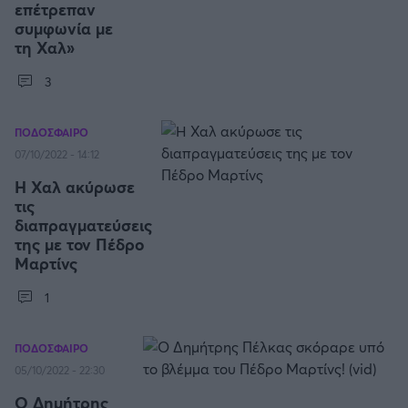
επέτρεπαν
συμφωνία με
τη Χαλ»
3
ΠΟΔΟΣΦΑΙΡΟ
07/10/2022 - 14:12
Η Χαλ ακύρωσε
τις
διαπραγματεύσεις
της με τον Πέδρο
Μαρτίνς
1
ΠΟΔΟΣΦΑΙΡΟ
05/10/2022 - 22:30
O Δημήτρης