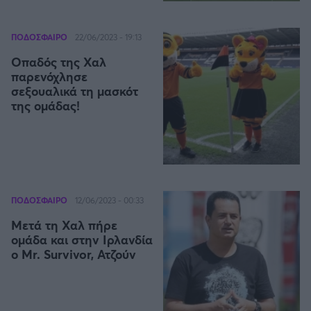
Καλαμάτα
ΠΟΔΟΣΦΑΙΡΟ
22/06/2023 - 19:13
Ηρακλής
Οπαδός της Χαλ
παρενόχλησε
Μπαρτσελόνα
σεξουαλικά τη μασκότ
της ομάδας!
Ρεάλ Μαδρίτης
Ατλέτικο Μαδρίτης
Μάντσεστερ Γιουνάιτεντ
ΠΟΔΟΣΦΑΙΡΟ
12/06/2023 - 00:33
Μετά τη Χαλ πήρε
Μάντσεστερ Σίτι
ομάδα και στην Ιρλανδία
ο Mr. Survivor, Ατζούν
Λίβερπουλ
Τσέλσι