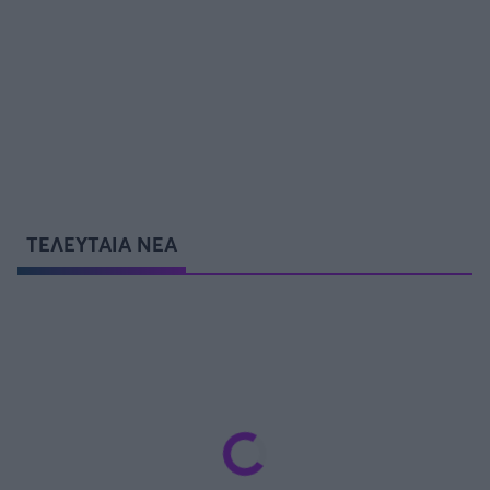
ΤΕΛΕΥΤΑΙΑ ΝΕΑ