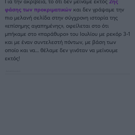
Για την ακρίβεια, το ότι δεν μείναμε εκτός
2ης
φάσης των προκριματικών
και δεν γράψαμε την
πιο μελανή σελίδα στην σύγχρονη ιστορία της
«επίσημης αγαπημένης», οφείλεται στο ότι
μπήκαμε στο «παράθυρο» του Ιουλίου με ρεκόρ 3-1
και με έναν συντελεστή πόντων, με βάση των
οποίο και να... θέλαμε δεν γινόταν να μείνουμε
εκτός!