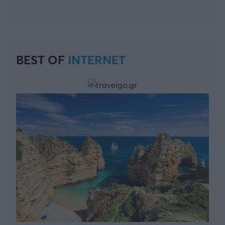
BEST OF
INTERNET
FOLLOW US