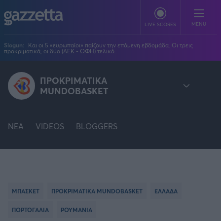
Παράκαμψη προς το κυρίως περιεχόμενο
MENU
LIVE SCORES
Slogun:
Και οι 5 «ευρωπαίοι» παίζουν την επόμενη εβδομάδα. Οι τρεις
προκριματικά, οι δύο (ΑΕΚ - ΟΦΗ) τελικό...
ΠΟΔΟΣΦΑΙΡΟ
ΠΡΟΚΡΙΜΑΤΙΚΑ
MUNDOBASKET
Stoiximan Super League
ΜΠΑΣΚΕΤ
Super League 2
Stoiximan GBL
Όλες οι διοργανώσεις
ΒΟΛΕΪ
Champions League
NEA
EuroLeague
VIDEOS
BLOGGERS
Novibet Volley League
ΑΛΛΑ ΣΠΟΡ
STOIXIMAN GBL
Europa League
Champions League
Volley League Γυναικών
Τένις
PLUS
Conference League
NBA
EUROLEAGUE
Pre League
Χάντμπολ
Πολιτική
Κύπελλο Ελλάδας
Εθνική Μπάσκετ
BLOGGERS
Κύπελλο Ανδρών
Πόλο
Κοινωνία
Premier League
EUROCUP
Elite League
Νίκος Αθανασίου
ΜΠΑΣΚΕΤ
ΠΡΟΚΡΙΜΑΤΙΚΑ MUNDOBASKET
ΕΛΛΑΔΑ
GMOTION
Κύπελλο Γυναικών
Διεθνή
Στίβος
La Liga
Δημήτρης Βέργος
Α1 Γυναικών
GMotion F1
Champions League
ΠΟΡΤΟΓΑΛΙΑ
ΡΟΥΜΑΝΙΑ
Viral
BASKETBALL CHAMPIONS LEAGUE
ΠΡΩΤΟΣΕΛΙΔΑ
Γυμναστική
Serie A
Βασίλης Βλαχόπουλος
Κύπελλο Ελλάδος