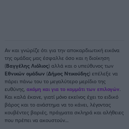
Αν και γνώρίζε ότι για την αποκαρδιωτική εικόνα
της ομάδας μας έσφαλλε όσο και η διοίκηση
(
Βαγγέλης Λιόλιος
) αλλά και ο υπεύθυνος των
Εθνικών ομάδων
(
Δήμος Ντικούδης
) επέλεξε να
πάρει πάνω του το μεγαλύτερο μερίδιο της
ευθύνης,
ακόμη και για το κομμάτι των επιλογών
.
Και καλά έκανε, γιατί μόνο εκείνος έχει το ειδικό
βάρος και το ανάστημα να το κάνει, λέγοντας
κουβέντες βαριές, πράγματα σκληρά και αλήθειες
που πρέπει να ακουστούν...