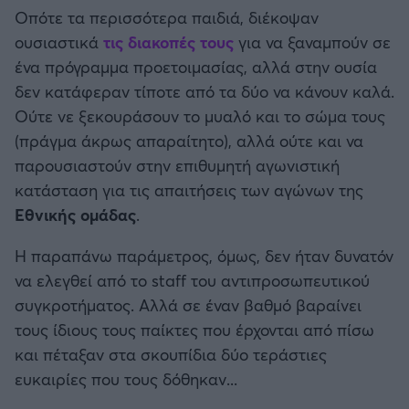
Οπότε τα περισσότερα παιδιά, διέκοψαν
ουσιαστικά
τις διακοπές τους
για να ξαναμπούν σε
ένα πρόγραμμα προετοιμασίας, αλλά στην ουσία
δεν κατάφεραν τίποτε από τα δύο να κάνουν καλά.
Ούτε νε ξεκουράσουν το μυαλό και το σώμα τους
(πράγμα άκρως απαραίτητο), αλλά ούτε και να
παρουσιαστούν στην επιθυμητή αγωνιστική
κατάσταση για τις απαιτήσεις των αγώνων της
Εθνικής ομάδας
.
Η παραπάνω παράμετρος, όμως, δεν ήταν δυνατόν
να ελεγθεί από το staff του αντιπροσωπευτικού
συγκροτήματος. Αλλά σε έναν βαθμό βαραίνει
τους ίδιους τους παίκτες που έρχονται από πίσω
και πέταξαν στα σκουπίδια δύο τεράστιες
ευκαιρίες που τους δόθηκαν...