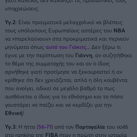
υποχρεώσεις;
Υγ.2
: Είναι πραγματικά μελαγχολικό να βλέπεις
τους υπόλοιπους Ευρωπαίους αστέρες του
ΝΒΑ
να «παρελαύνουν» στα προκριματικά και περνούν
μηνύματα όπως
αυτό του
Γιόκιτς
... Δεν ξέρω τι
έγινε με την περίπτωση του
Γιάννη
, αν συζητήθηκε
το θέμα της συμμετοχής του και αν ο ίδιος
αρνήθηκε γιατί προτίμησε να ξεκουραστεί ή αν
κρίθηκε ότι δεν χρειάζεται, απλά η όλη κουβέντα
που ανοίγει, αδικεί σε μεγάλο βαθμό το πως
αισθάνεται ο ίδιος για το εθνόσημο και το πόσο
γουστάρει να παίζει και να κερδίζει για την
Εθνική
!
Υγ.3
: Η ήττα (
56-71
) από τον
Πορτογαλία
του νο46
στο ranking της
FIBA
ήταν η πρώτη στην ιστορία