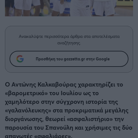
Η μητρότητα στον πάγκο
Δημήτρης Τσορμπατζόγλου
Μπάσκετ: Τουρκία
Συνεντεύξεις
Άρης
Μεγάλη μου Αγάπη
Κύπελλο Ελλάδας Μπάσκετ
Μια Ιστορία από την Πόλη
Λεβαδειακός
Μπάσκετ: Γερμανία
Ανακαλύψτε περισσότερα άρθρα στα αποτελέσματα
ΟΦΗ
αναζήτησης.
Μπάσκετ: Ιταλία
Βόλος
Προσθήκη του gazzetta.gr στην Google
Μπάσκετ: Γαλλία
Ατρόμητος Αθηνών
Ο Αντώνης Καλκαβούρας χαρακτηρίζει το
ABA LIGA
«βαρομετρικό» του Ιουλίου ως το
Κηφισιά
χαμηλότερο στην σύγχρονη ιστορία της
NCAA
Αστέρας Τρίπολης
«γαλανόλευκης» στα προκριματικά μεγάλης
Μπάσκετ: Ισραήλ
διοργάνωσης, θεωρεί «ασφαλιστήριο» την
Παναιτωλικός
παρουσία του Σπανούλη και χρήσιμες τις δύο
Μπάσκετ: Λιθουανία
απανωτές «σφαλιάρες».