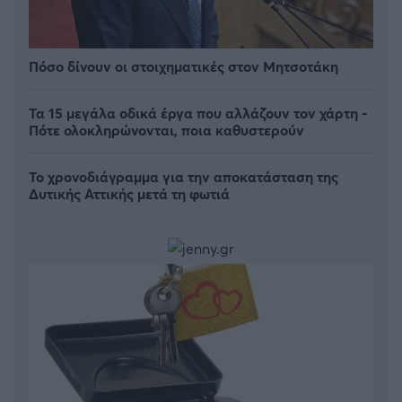
Πόσο δίνουν οι στοιχηματικές στον Μητσοτάκη
Τα 15 μεγάλα οδικά έργα που αλλάζουν τον χάρτη -
Πότε ολοκληρώνονται, ποια καθυστερούν
Το χρονοδιάγραμμα για την αποκατάσταση της
Δυτικής Αττικής μετά τη φωτιά