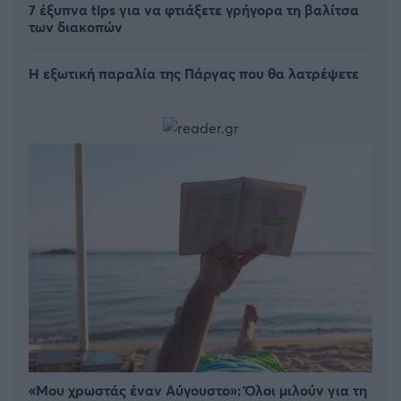
7 έξυπνα tips για να φτιάξετε γρήγορα τη βαλίτσα
των διακοπών
Η εξωτική παραλία της Πάργας που θα λατρέψετε
«Μου χρωστάς έναν Αύγουστο»: Όλοι μιλούν για τη