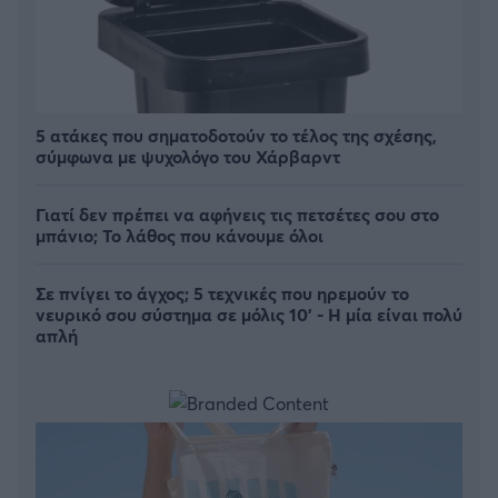
5 ατάκες που σηματοδοτούν το τέλος της σχέσης,
σύμφωνα με ψυχολόγο του Χάρβαρντ
Γιατί δεν πρέπει να αφήνεις τις πετσέτες σου στο
μπάνιο; Το λάθος που κάνουμε όλοι
Σε πνίγει το άγχος; 5 τεχνικές που ηρεμούν το
νευρικό σου σύστημα σε μόλις 10' - Η μία είναι πολύ
απλή