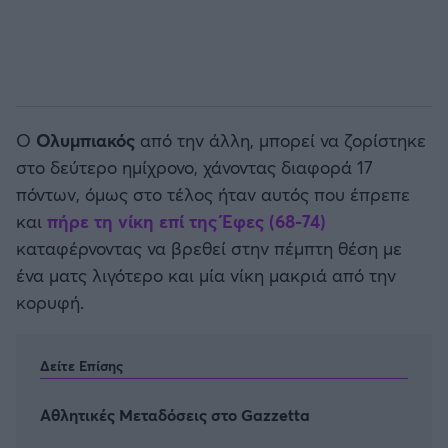
O
Ολυμπιακός
από την άλλη, μπορεί να ζορίστηκε
στο δεύτερο ημίχρονο, χάνοντας διαφορά 17
πόντων, όμως στο τέλος ήταν αυτός που έπρεπε
και
πήρε τη νίκη επί της Έφες (68-74)
καταφέρνοντας να βρεθεί στην πέμπτη θέση με
ένα ματς λιγότερο και μία νίκη μακριά από την
κορυφή.
Δείτε Επίσης
Αθλητικές Μεταδόσεις στο Gazzetta