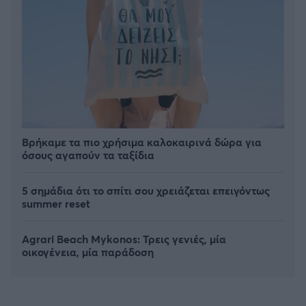
Βρήκαμε τα πιο χρήσιμα καλοκαιρινά δώρα για
όσους αγαπούν τα ταξίδια
5 σημάδια ότι το σπίτι σου χρειάζεται επειγόντως
summer reset
Agrari Beach Mykonos: Τρεις γενιές, μία
οικογένεια, μία παράδοση