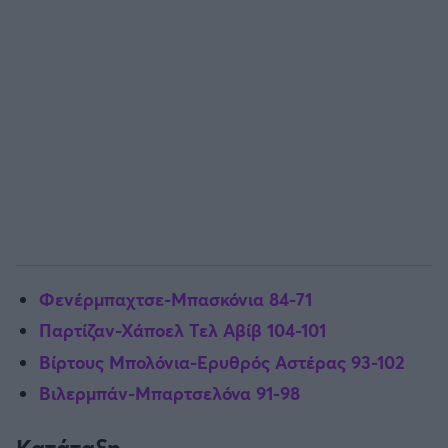
Φενέρμπαχτσε-Μπασκόνια 84-71
Παρτίζαν-Χάποελ Τελ Αβίβ 104-101
Βίρτους Μπολόνια-Ερυθρός Αστέρας 93-102
Βιλερμπάν-Μπαρτσελόνα 91-98
Κατάταξη