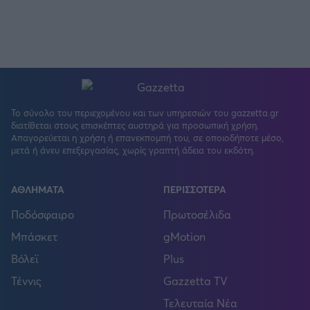
Το σύνολο του περιεχομένου και των υπηρεσιών του gazzetta.gr
διατίθεται στους επισκέπτες αυστηρά για προσωπική χρήση.
Απαγορεύεται η χρήση ή επανεκπομπή του, σε οποιοδήποτε μέσο,
μετά ή άνευ επεξεργασίας, χωρίς γραπτή άδεια του εκδότη.
ΑΘΛΗΜΑΤΑ
ΠΕΡΙΣΣΟΤΕΡΑ
Ποδόσφαιρο
Πρωτοσέλιδα
Μπάσκετ
gMotion
Βόλεϊ
Plus
Τέννις
Gazzetta TV
Τελευταία Νέα