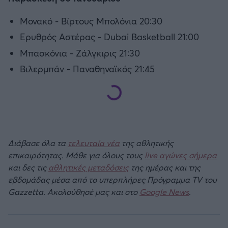
Μονακό - Βίρτους Μπολόνια 20:30
Ερυθρός Αστέρας - Dubai Basketball 21:00
Μπασκόνια - Ζάλγκιρις 21:30
Βιλερμπάν - Παναθηναϊκός 21:45
Διάβασε όλα τα
τελευταία νέα
της αθλητικής
επικαιρότητας. Μάθε για όλους τους
live αγώνες σήμερα
και δες τις
αθλητικές μεταδόσεις
της ημέρας και της
εβδομάδας μέσα από το υπερπλήρες Πρόγραμμα TV του
Gazzetta. Ακολούθησέ μας και στο
Google News
.