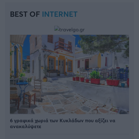
BEST OF
INTERNET
6 γραφικά χωριά των Κυκλάδων που αξίζει να
ανακαλύψετε