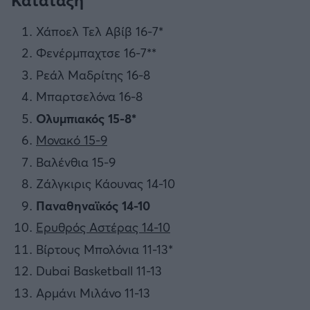
Χάποελ Τελ Αβίβ 16-7*
Φενέρμπαχτσε 16-7**
Ρεάλ Μαδρίτης 16-8
Μπαρτσελόνα 16-8
Ολυμπιακός 15-8*
Μονακό 15-9
Βαλένθια 15-9
Ζάλγκιρις Κάουνας 14-10
Παναθηναϊκός 14-10
Ερυθρός Αστέρας 14-10
Βίρτους Μπολόνια 11-13*
Dubai Basketball 11-13
Αρμάνι Μιλάνο 11-13