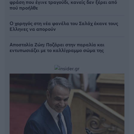
φράση που έγινε τραγούδι, κανείς δεν ξέρει από
πού προήλθε
Ο χορηγός στη νέα φανέλα του Σαλάχ έκανε τους
Έλληνες να απορούν
Αποστολία Ζώη: Ποζάρει στην παραλία και
εντυπωσιάζει με το καλλίγραμμο σώμα της