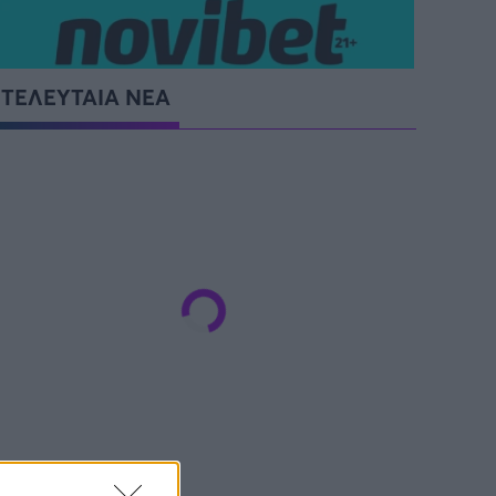
ΤΕΛΕΥΤΑΙΑ ΝΕΑ