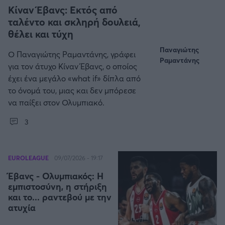
Καλαμάτα
Κίναν Έβανς: Εκτός από
ταλέντο και σκληρή δουλειά,
θέλει και τύχη
Ηρακλής
Παναγιώτης
Ο Παναγιώτης Ραμαντάνης, γράφει
Ραμαντάνης
Μπαρτσελόνα
για τον άτυχο Κίναν Έβανς, ο οποίος
έχει ένα μεγάλο «what if» δίπλα από
Ρεάλ Μαδρίτης
το όνομά του, μιας και δεν μπόρεσε
να παίξει στον Ολυμπιακό.
Ατλέτικο Μαδρίτης
3
Μάντσεστερ Γιουνάιτεντ
EUROLEAGUE
09/07/2026 - 19:17
Μάντσεστερ Σίτι
Έβανς - Ολυμπιακός: Η
εμπιστοσύνη, η στήριξη
και το... ραντεβού με την
Λίβερπουλ
ατυχία
Τσέλσι