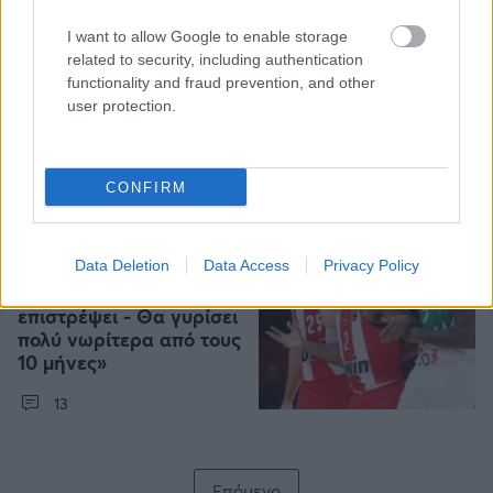
ΗΠΑ ο Έβανς
I want to allow Google to enable storage
4
related to security, including authentication
functionality and fraud prevention, and other
user protection.
CONFIRM
EUROLEAGUE
17/11/2025 - 12:16
Μεγάλη συνέντευξη του
Data Deletion
Data Access
Privacy Policy
γιατρού του Έβανς:
«Ανοησίες ότι δεν θα
επιστρέψει - Θα γυρίσει
πολύ νωρίτερα από τους
10 μήνες»
13
Σελιδοποίηση
Επόμενο