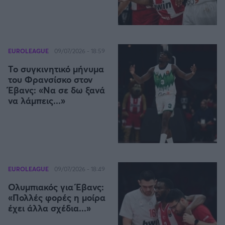
Άρσεναλ
EUROLEAGUE
09/07/2026 - 18:59
Γιουβέντους
Το συγκινητικό μήνυμα
του Φρανσίσκο στον
Μίλαν
Έβανς: «Να σε δω ξανά
να λάμπεις...»
Ίντερ
Μπάγερν Μονάχου
Παρί Σεν Ζερμέν
EUROLEAGUE
09/07/2026 - 18:49
Ολυμπιακός για Έβανς:
«Πολλές φορές η μοίρα
έχει άλλα σχέδια...»