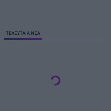
ΤΕΛΕΥΤΑΙΑ ΝΕΑ