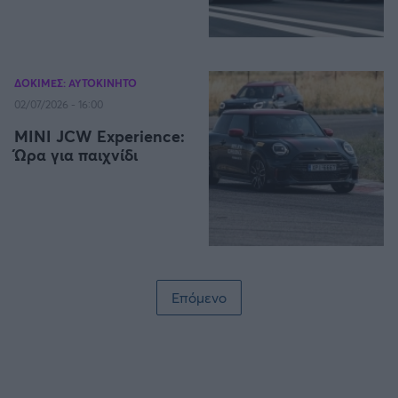
ΔΟΚΙΜΕΣ: ΑΥΤΟΚΙΝΗΤΟ
02/07/2026 - 16:00
MINI JCW Experience:
Ώρα για παιχνίδι
Σελιδοποίηση
Επόμενο