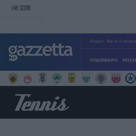
Παράκαμψη προς το κυρίως περιεχόμενο
Slogun:
Και οι 5 «ευρω
ΠΟΔΟΣΦΑΙΡΟ
ΜΠΑΣ
Πολιτική
Νίκος Αθανασίου
GMotion F1
GALACTICOS BY INTER
Stoiximan Super Le
Stoiximan GBL
Novibet Volley Lea
Τένις
PODCASTS
ΣΠΛΙΤ
Τεχνολογία
Ανδρέας Δημάτος
ΜΕΤΑΒΙΒΑΣΗ BY NOVIB
Conference League
Εθνική Μπάσκετ
Κύπελλο Γυναικών
Γυμναστική
Transfer Stories
gMotion
Γιώργος Κούβαρης
Serie A
EuroCup
Κωπηλασία
Γιώργος Σακελλαρίου
Μουντιάλ 2026
Τάε κβον ντο