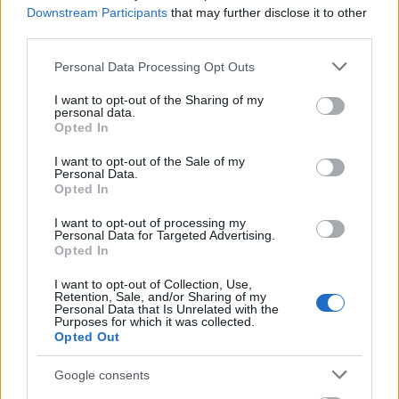
Downstream Participants
that may further disclose it to other
ΚΟΙΝΩΝΙΑ
09/05/2026 - 23:02
third parties.
«Nothing Else Matter»:
Please note that this website/app uses one or more Google
Personal Data Processing Opt Outs
Πως θα κινηθούν τα
services and may gather and store information including but
ΜΜΜ μετά τη συναυλία
not limited to your visit or usage behaviour. You may click to
I want to opt-out of the Sharing of my
των Metallica στο ΟΑΚΑ
personal data.
grant or deny consent to Google and its third-party tags to
Opted In
use your data for below specified purposes in below Google
consent section.
I want to opt-out of the Sale of my
Personal Data.
Opted In
I want to opt-out of processing my
SHOWBIZ
09/05/2026 - 22:42
Personal Data for Targeted Advertising.
Opted In
Η Φαίη Σκορδά πήγε
τελικά στους Metallica:
I want to opt-out of Collection, Use,
Retention, Sale, and/or Sharing of my
Από το «χαρίζω
Personal Data that Is Unrelated with the
εισιτήρια»... στο ΟΑΚΑ
Purposes for which it was collected.
(vid)
Opted Out
1
Google consents