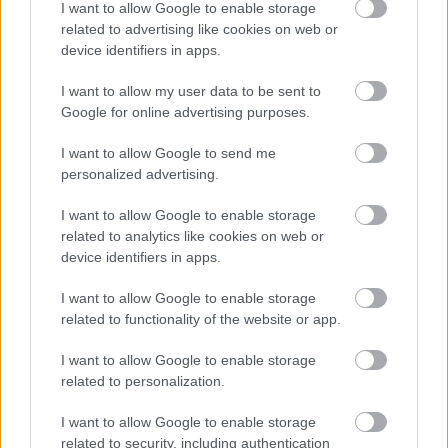
I want to allow Google to enable storage
related to advertising like cookies on web or
ΜΟΥΣΙΚΗ
09/05/2026 - 21:05
device identifiers in apps.
Το βίντεο του Gazzetta
I want to allow my user data to be sent to
Plus από το «κύμα» του
Google for online advertising purposes.
κοινού στο ΟΑΚΑ εν
αναμονή των Metallica
I want to allow Google to send me
personalized advertising.
2
I want to allow Google to enable storage
related to analytics like cookies on web or
device identifiers in apps.
ΜΟΥΣΙΚΗ
21/04/2026 - 13:05
I want to allow Google to enable storage
Τα 11 πράγματα που δεν
related to functionality of the website or app.
μπορείς να πάρεις στην
συναυλία των Metallica
I want to allow Google to enable storage
related to personalization.
I want to allow Google to enable storage
related to security, including authentication