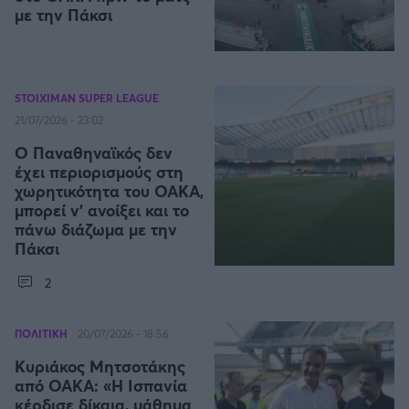
Η μητρότητα στον πάγκο
Δημήτρης Τσορμπατζόγλου
Συνεντεύξεις
με την Πάκσι
Άρης
Μεγάλη μου Αγάπη
Μια Ιστορία από την Πόλη
Λεβαδειακός
STOIXIMAN SUPER LEAGUE
21/07/2026 - 23:02
ΟΦΗ
Ο Παναθηναϊκός δεν
έχει περιορισμούς στη
Βόλος
χωρητικότητα του ΟΑΚΑ,
μπορεί ν' ανοίξει και το
Ατρόμητος Αθηνών
πάνω διάζωμα με την
Πάκσι
Κηφισιά
2
Αστέρας Τρίπολης
ΠΟΛΙΤΙΚΗ
20/07/2026 - 18:56
Κυριάκος Μητσοτάκης
Παναιτωλικός
από ΟΑΚΑ: «Η Ισπανία
κέρδισε δίκαια, μάθημα