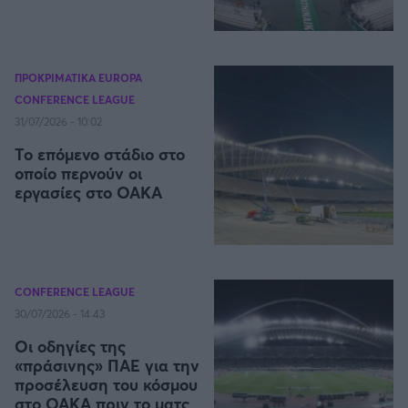
Οδηγός F1
CEV Cup
Τεχνολογία
Παναγιώτης Δαλαταριώφ
Κολύμβηση
ΑΘΛΗΤΙΚΕΣ ΜΕΤΑΔΟΣΕΙΣ
Bundesliga
EuroCup
GMotion WRC
Υγεία
Challenge Cup
Ανδρέας Δημάτος
Μπιτς Βόλεϊ
Ligue 1
Mundobasket
GMotion MotoGP
LIVE SCORE
Showbiz
Αντώνης Καλκαβούρας
ΠΡΟΚΡΙΜΑΤΙΚΑ EUROPA
Ιστιοπλοΐα
Basketaki
Εθνική Ελλάδος
GWOMEN
Αντώνης Καρπετόπουλος
CONFERENCE LEAGUE
Eurobasket
Κωπηλασία
Μουντιάλ 2026
31/07/2026 - 10:02
Δημήτρης Κατσιώνης
ΑΘΛΗΤΙΚΗ ΗΧΩ
Ξιφασκία
Wyscout Analysis
Γιώργος Κούβαρης
Το επόμενο στάδιο στο
ΕΚΠΟΜΠΕΣ
Σκοποβολή
οποίο περνούν οι
Ευρώπη
Κώστας Νικολακόπουλος
εργασίες στο ΟΑΚΑ
GALACTICOS BY INTERWETTEN
Κόσμος
Πάλη
ΟΜΑΔΕΣ
Γιάννης Πάλλας
GAZZ FLOOR BY NOVIBET
Νίκος Παπαδογιάννης
Τάε κβον ντο
ΑΕΚ
PODCASTS
POLE POSITION BY ALLWYN
Γιώργος Σακελλαρίου
Τζούντο
ΣΠΛΙΤ
OLD SCHOOL
GAZZETTA ACTS
Γιάννης Σερέτης
Ολυμπιακός
Πινγκ - πονγκ
CONFERENCE LEAGUE
Transfer Stories
ΜΕΤΑΒΙΒΑΣΗ BY NOVIBET
Gazzetta For Her
Σταύρος Σουντουλίδης
GAZZETTA SPECIALS
30/07/2026 - 14:43
gMotion
Μαχητικά Αθλήματα
Θέμα Ισότητας
Δημήτρης Τομαράς
ΠΑΟΚ
Unique
Οι οδηγίες της
Πυγμαχία
Για τον Αλέξανδρο
Γιώργος Τσακίρης
«πράσινης» ΠΑΕ για την
Wyscout Analysis
Άρση Βαρών
προσέλευση του κόσμου
#GiatonAlki
Παναθηναϊκός
Μιχάλης Τσαμπάς
InStat Analysis
στο ΟΑΚΑ πριν το ματς