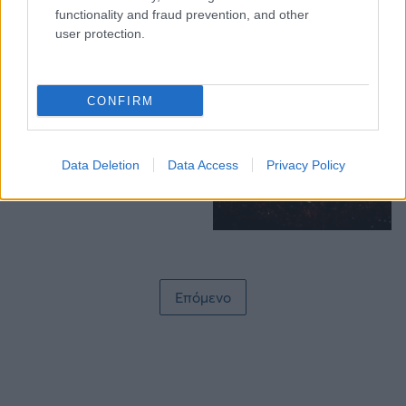
functionality and fraud prevention, and other
user protection.
ΜΟΥΣΙΚΗ
16/04/2026 - 10:47
ΟΑΚΑ: Χαμός με τα
CONFIRM
εισιτήρια των Metallica
- Μεγάλη αισχροκέρδεια
στη μεταπώληση
Data Deletion
Data Access
Privacy Policy
10
Σελιδοποίηση
Επόμενο