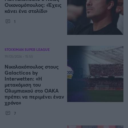
Οικονομόπουλος: «Έχεις
κάνει ένα στολίδι»
Άρσεναλ
1
Γιουβέντους
Μίλαν
STOIXIMAN SUPER LEAGUE
19/05/2026 - 15:55
Ίντερ
Νικολακόπουλος στους
Galacticos by
Μπάγερν Μονάχου
Interwetten: «Η
μετακόμιση του
Ολυμπιακού στο ΟΑΚΑ
Παρί Σεν Ζερμέν
πρέπει να περιμένει έναν
χρόνο»
7