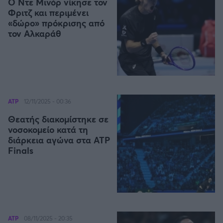
Η μητρότητα στον πάγκο
O Ντε Μινόρ νίκησε τον
Δημήτρης Τσορμπατζόγλου
Συνεντεύξεις
Φριτζ και περιμένει
Άρης
Μεγάλη μου Αγάπη
«δώρο» πρόκρισης από
τον Αλκαράθ
Μια Ιστορία από την Πόλη
Λεβαδειακός
ΟΦΗ
Βόλος
ATP
12/11/2025 - 00:36
Θεατής διακομίστηκε σε
Ατρόμητος Αθηνών
νοσοκομείο κατά τη
διάρκεια αγώνα στα ATP
Κηφισιά
Finals
Αστέρας Τρίπολης
Παναιτωλικός
ATP
08/11/2025 - 20:35