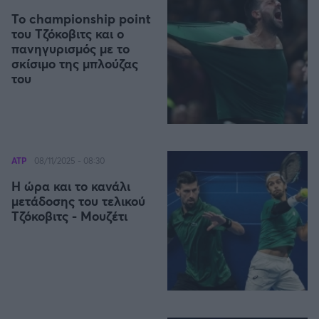
Καλαμάτα
Το championship point
του Τζόκοβιτς και ο
πανηγυρισμός με το
Ηρακλής
σκίσιμο της μπλούζας
του
Μπαρτσελόνα
Ρεάλ Μαδρίτης
ATP
08/11/2025 - 08:30
Ατλέτικο Μαδρίτης
Η ώρα και το κανάλι
μετάδοσης του τελικού
Μάντσεστερ Γιουνάιτεντ
Τζόκοβιτς - Μουζέτι
Μάντσεστερ Σίτι
Λίβερπουλ
Τσέλσι