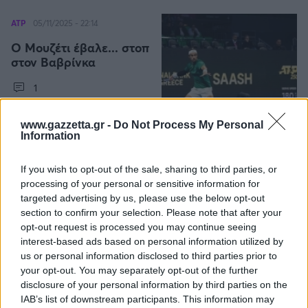
ATP
05/11/2025 - 22:14
Ο Μουζέτι έβαλε... στοπ
στον Βαβρίνκα
1
www.gazzetta.gr -
Do Not Process My Personal
Information
If you wish to opt-out of the sale, sharing to third parties, or
processing of your personal or sensitive information for
ATP
05/11/2025 - 16:09
targeted advertising by us, please use the below opt-out
Εκπτώσεις στα εισιτήρια
section to confirm your selection. Please note that after your
έως το τέλος
opt-out request is processed you may continue seeing
ανακοίνωσε το Hellenic
interest-based ads based on personal information utilized by
Championship
us or personal information disclosed to third parties prior to
your opt-out. You may separately opt-out of the further
1
disclosure of your personal information by third parties on the
IAB’s list of downstream participants. This information may