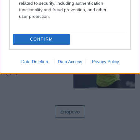
related to security, including authentication
functionality and fraud prevention, and other
user protection.
ATP
05/08/2025 - 22:58
CONFIRM
Στο τέταρτο του Σίνερ ο
Τσιτσιπάς και με bye
στον πρώτο γύρο του
Σινσινάτι
Data Deletion
Data Access
Privacy Policy
2
Σελιδοποίηση
Επόμενο