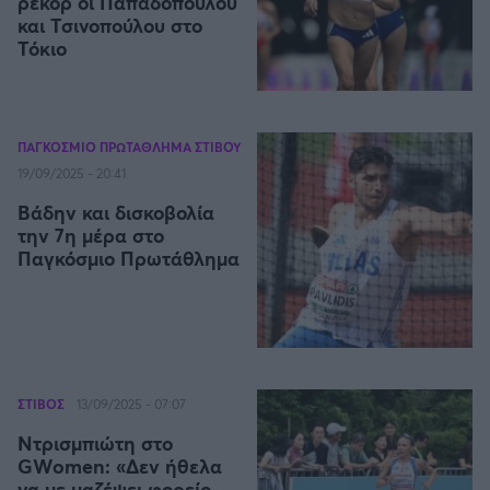
ρεκόρ οι Παπαδοπούλου
και Τσινοπούλου στο
Τόκιο
Άρσεναλ
Γιουβέντους
ΠΑΓΚΟΣΜΙΟ ΠΡΩΤΑΘΛΗΜΑ ΣΤΙΒΟΥ
Μίλαν
19/09/2025 - 20:41
Βάδην και δισκοβολία
την 7η μέρα στο
Ίντερ
Παγκόσμιο Πρωτάθλημα
Μπάγερν Μονάχου
Παρί Σεν Ζερμέν
ΣΤΙΒΟΣ
13/09/2025 - 07:07
Ντρισμπιώτη στο
GWomen: «Δεν ήθελα
να με μαζέψει φορείο,