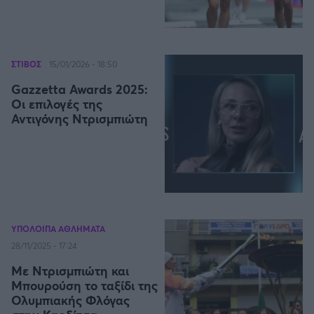
Η μητρότητα στον πάγκο
Δημήτρης Τσορμπατζόγλου
Συνεντεύξεις
Άρης
Μεγάλη μου Αγάπη
Μια Ιστορία από την Πόλη
Λεβαδειακός
ΣΤΙΒΟΣ
15/01/2026 - 18:50
Gazzetta Awards 2025:
ΟΦΗ
Οι επιλογές της
Αντιγόνης Ντρισμπιώτη
Βόλος
Ατρόμητος Αθηνών
Κηφισιά
ΥΠΟΛΟΙΠΑ ΑΘΛΗΜΑΤΑ
28/11/2025 - 17:24
Αστέρας Τρίπολης
Με Ντρισμπιώτη και
Μπουρούση το ταξίδι της
Παναιτωλικός
Ολυμπιακής Φλόγας