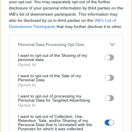
Τα μετάλλια της
your opt-out. You may separately opt-out of the further
Ελλάδας σε Παγκόσμια
disclosure of your personal information by third parties on the
Πρωταθλήματα ανοιχτού
IAB’s list of downstream participants. This information may
στίβου
also be disclosed by us to third parties on the
IAB’s List of
Downstream Participants
that may further disclose it to other
third parties.
Please note that this website/app uses one or more Google
Personal Data Processing Opt Outs
services and may gather and store information including but
ΠΑΓΚΟΣΜΙΟ ΠΡΩΤΑΘΛΗΜΑ ΣΤΙΒΟΥ
not limited to your visit or usage behaviour. You may click to
I want to opt-out of the Sharing of my
personal data.
12/09/2025 - 17:00
grant or deny consent to Google and its third-party tags to
Opted In
use your data for below specified purposes in below Google
Παγκόσμιο Πρωτάθλημα
consent section.
Στίβου: Με βάδην το
I want to opt-out of the Sale of my
Personal Data.
ποδαρικό για την Εθνική,
Opted In
ρίχνεται στη μάχη ο
Καραλής
I want to opt-out of processing my
Personal Data for Targeted Advertising.
Opted In
I want to opt-out of Collection, Use,
Retention, Sale, and/or Sharing of my
ΠΑΓΚΟΣΜΙΟ ΠΡΩΤΑΘΛΗΜΑ ΣΤΙΒΟΥ
Personal Data that Is Unrelated with the
Purposes for which it was collected.
12/09/2025 - 09:21