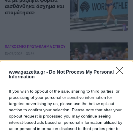
αισθάνθηκα άσχημα και
σταμάτησα»
ΠΑΓΚΟΣΜΙΟ ΠΡΩΤΑΘΛΗΜΑ ΣΤΙΒΟΥ
13/09/2025 - 03:36
Δεν ολοκλήρωσε τον
αγώνα της η
www.gazzetta.gr -
Do Not Process My Personal
Ντρισμπιώτη στο
Information
Παγκόσμιο Πρωτάθλημα
If you wish to opt-out of the sale, sharing to third parties, or
processing of your personal or sensitive information for
targeted advertising by us, please use the below opt-out
section to confirm your selection. Please note that after your
opt-out request is processed you may continue seeing
ΠΑΓΚΟΣΜΙΟ ΠΡΩΤΑΘΛΗΜΑ ΣΤΙΒΟΥ
interest-based ads based on personal information utilized by
12/09/2025 - 18:32
us or personal information disclosed to third parties prior to