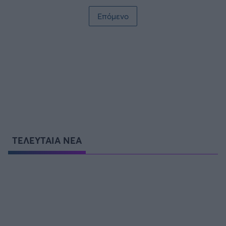
Σελιδοποίηση
Επόμενο
ΤΕΛΕΥΤΑΙΑ ΝΕΑ