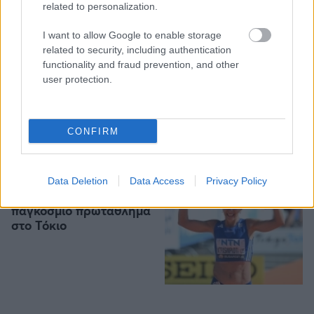
related to personalization.
31/08/2025 - 17:50
Oριστικά με 19 η Ελλάδα
I want to allow Google to enable storage
στο παγκόσμιο
related to security, including authentication
πρωτάθλημα του Τόκιο
functionality and fraud prevention, and other
user protection.
CONFIRM
ΣΤΙΒΟΣ
13/07/2025 - 15:55
Η απίθανη Ντρισμπιώτη
Data Deletion
Data Access
Privacy Policy
θα βαδίσει και στο
παγκόσμιο πρωτάθλημα
στο Τόκιο