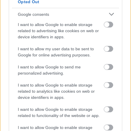
Opted Out
Τα προφίλ των 19
αθλητών της Ελλάδας
Google consents
στο Παγκόσμιο
Πρωτάθλημα Στίβου του
I want to allow Google to enable storage
Τόκιο
related to advertising like cookies on web or
device identifiers in apps.
I want to allow my user data to be sent to
Google for online advertising purposes.
ΣΤΙΒΟΣ
06/09/2025 - 09:00
I want to allow Google to send me
Ντρισμπιώτη στο
personalized advertising.
GWomen: «Όσο
βρίσκομαι σε αυτό το
I want to allow Google to enable storage
επίπεδο, θα με βλέπετε
related to analytics like cookies on web or
εδώ»
device identifiers in apps.
I want to allow Google to enable storage
related to functionality of the website or app.
ΠΑΓΚΟΣΜΙΟ ΠΡΩΤΑΘΛΗΜΑ ΣΤΙΒΟΥ
I want to allow Google to enable storage