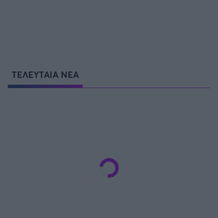
ΤΕΛΕΥΤΑΙΑ ΝΕΑ