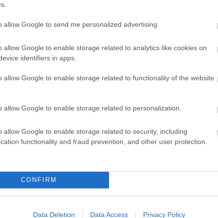
s.
to allow Google to send me personalized advertising.
o allow Google to enable storage related to analytics like cookies on
evice identifiers in apps.
o allow Google to enable storage related to functionality of the website
o allow Google to enable storage related to personalization.
o allow Google to enable storage related to security, including
cation functionality and fraud prevention, and other user protection.
CONFIRM
Data Deletion
Data Access
Privacy Policy