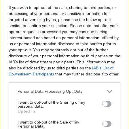
If you wish to opt-out of the sale, sharing to third parties, or
processing of your personal or sensitive information for
targeted advertising by us, please use the below opt-out
VIRAL
28/07/2026 - 12:55
section to confirm your selection. Please note that after your
Γιατί οι αεροσυνοδοί σάς
opt-out request is processed you may continue seeing
χαιρετούν στην πόρτα
interest-based ads based on personal information utilized by
του αεροπλάνου: Τι
us or personal information disclosed to third parties prior to
ελέγχουν όταν
your opt-out. You may separately opt-out of the further
επιβιβάζεστε
disclosure of your personal information by third parties on the
IAB’s list of downstream participants. This information may
also be disclosed by us to third parties on the
IAB’s List of
Downstream Participants
that may further disclose it to other
third parties.
VIRAL
27/07/2026 - 22:12
Please note that this website/app uses one or more Google
Personal Data Processing Opt Outs
services and may gather and store information including but
Ρωσίδες σε οικονομικό
not limited to your visit or usage behaviour. You may click to
I want to opt-out of the Sharing of my
αδιέξοδο: Πουλάνε
personal data.
grant or deny consent to Google and its third-party tags to
μεταχειρισμένα
Opted In
use your data for below specified purposes in below Google
εμφυτεύματα του
consent section.
I want to opt-out of the Sale of my
στήθους τους
Personal Data.