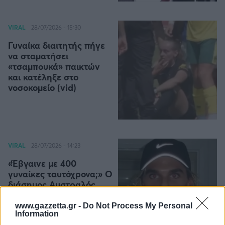
Άρσεναλ
VIRAL
28/07/2026 - 15:30
Γυναίκα διαιτητής πήγε
Γιουβέντους
να σταματήσει
«τσαμπουκά» παικτών
και κατέληξε στο
Μίλαν
νοσοκομείο (vid)
Ίντερ
Μπάγερν Μονάχου
VIRAL
28/07/2026 - 14:23
Παρί Σεν Ζερμέν
«Έβγαινε με 400
γυναίκες ταυτόχρονα;» Ο
διάσημος Αυστραλός
ποδοσφαιριστής
απάντησε στις φήμες
www.gazzetta.gr -
Do Not Process My Personal
Information