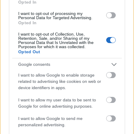
Opted In
I want to opt-out of processing my
Personal Data for Targeted Advertising.
Opted In
VIRAL
27/07/2026 - 16:14
I want to opt-out of Collection, Use,
Retention, Sale, and/or Sharing of my
Η μεγαλύτερη πλατεία
Personal Data that Is Unrelated with the
στον κόσμο βρίσκεται
Purposes for which it was collected.
στην Κίνα: Είναι 50
Opted Out
φορές μεγαλύτερη από
το Σύνταγμα
Google consents
I want to allow Google to enable storage
related to advertising like cookies on web or
device identifiers in apps.
VIRAL
I want to allow my user data to be sent to
27/07/2026 - 15:40
Google for online advertising purposes.
Νέα viral τρέλα στις
ΗΠΑ του Τραμπ:
I want to allow Google to send me
Μαζεύονται, πετάνε ένα
personalized advertising.
χαρτάκι στο νερό και