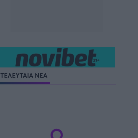
ΤΕΛΕΥΤΑΙΑ ΝΕΑ