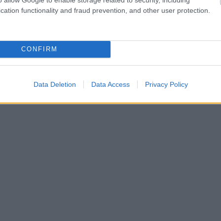
cation functionality and fraud prevention, and other user protection.
CONFIRM
Data Deletion
Data Access
Privacy Policy