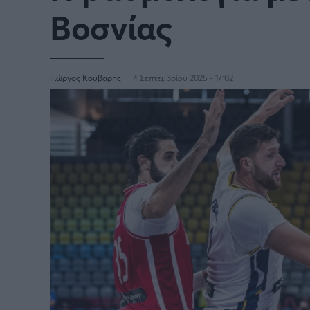
Βοσνίας
BASKETAKI
EURO
Γιώργος Κούβαρης
4 Σεπτεμβρίου 2025 - 17:02