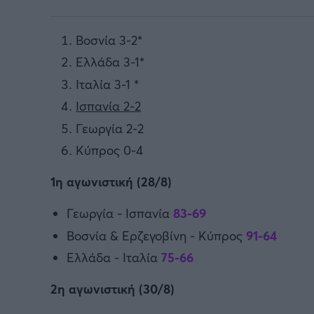
Βοσνία 3-2*
Ελλάδα 3-1*
Ιταλία 3-1 *
Ισπανία 2-2
Γεωργία 2-2
Κύπρος 0-4
1η αγωνιστική (28/8)
Γεωργία - Ισπανία
83-69
Βοσνία & Ερζεγοβίνη - Κύπρος
91-64
Ελλάδα - Ιταλία
75-66
2η αγωνιστική (30/8)