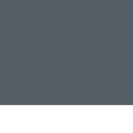
FOLLOW US