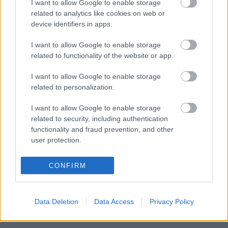
I want to allow Google to enable storage
related to analytics like cookies on web or
device identifiers in apps.
Άρσεναλ
I want to allow Google to enable storage
Γιουβέντους
related to functionality of the website or app.
I want to allow Google to enable storage
Μίλαν
related to personalization.
Ίντερ
I want to allow Google to enable storage
related to security, including authentication
functionality and fraud prevention, and other
Μπάγερν Μονάχου
user protection.
Παρί Σεν Ζερμέν
CONFIRM
Data Deletion
Data Access
Privacy Policy