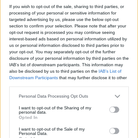
Η μητρότητα στον πάγκο
Δημήτρης Τσορμπατζόγλου
Συνεντεύξεις
If you wish to opt-out of the sale, sharing to third parties, or
Άρης
Μεγάλη μου Αγάπη
processing of your personal or sensitive information for
targeted advertising by us, please use the below opt-out
Μια Ιστορία από την Πόλη
Λεβαδειακός
section to confirm your selection. Please note that after your
opt-out request is processed you may continue seeing
interest-based ads based on personal information utilized by
ΟΦΗ
ΤΕΛΕΥΤΑΙΑ ΝΕΑ
us or personal information disclosed to third parties prior to
your opt-out. You may separately opt-out of the further
disclosure of your personal information by third parties on the
Βόλος
IAB’s list of downstream participants. This information may
also be disclosed by us to third parties on the
IAB’s List of
Ατρόμητος Αθηνών
Downstream Participants
that may further disclose it to other
third parties.
Κηφισιά
Please note that this website/app uses one or more Google
Personal Data Processing Opt Outs
services and may gather and store information including but
not limited to your visit or usage behaviour. You may click to
I want to opt-out of the Sharing of my
Αστέρας Τρίπολης
personal data.
grant or deny consent to Google and its third-party tags to
Opted In
use your data for below specified purposes in below Google
Παναιτωλικός
consent section.
I want to opt-out of the Sale of my
Personal Data.