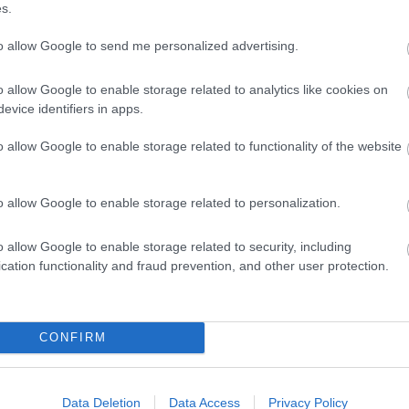
s.
to allow Google to send me personalized advertising.
o allow Google to enable storage related to analytics like cookies on
evice identifiers in apps.
o allow Google to enable storage related to functionality of the website
o allow Google to enable storage related to personalization.
o allow Google to enable storage related to security, including
cation functionality and fraud prevention, and other user protection.
CONFIRM
Data Deletion
Data Access
Privacy Policy