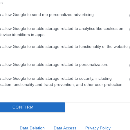
s.
to allow Google to send me personalized advertising.
o allow Google to enable storage related to analytics like cookies on
evice identifiers in apps.
o allow Google to enable storage related to functionality of the website
o allow Google to enable storage related to personalization.
o allow Google to enable storage related to security, including
cation functionality and fraud prevention, and other user protection.
CONFIRM
Data Deletion
Data Access
Privacy Policy