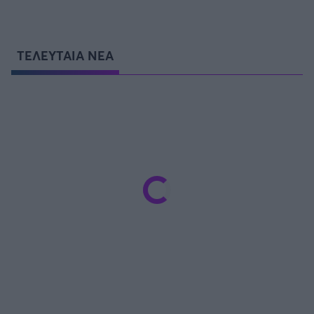
ΤΕΛΕΥΤΑΙΑ ΝΕΑ