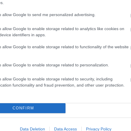
s.
to allow Google to send me personalized advertising.
o allow Google to enable storage related to analytics like cookies on
evice identifiers in apps.
o allow Google to enable storage related to functionality of the website
o allow Google to enable storage related to personalization.
o allow Google to enable storage related to security, including
cation functionality and fraud prevention, and other user protection.
CONFIRM
Data Deletion
Data Access
Privacy Policy