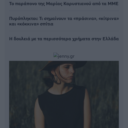
Το παράπονο της Μαρίας Καρυστιανού από τα ΜΜΕ
Πυρόπληκτοι: Τι σημαίνουν τα «πράσινα», «κίτρινα»
και «κόκκινα» σπίτια
Η δουλειά με τα περισσότερα χρήματα στην Ελλάδα