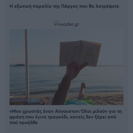
Η εξωτική παραλία της Πάργας που θα λατρέψετε
«Μου χρωστάς έναν Αύγουστο»: Όλοι μιλούν για τη
φράση που έγινε τραγούδι, κανείς δεν ξέρει από
πού προήλθε