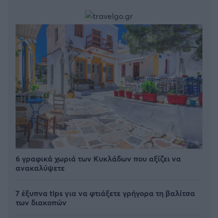
6 γραφικά χωριά των Κυκλάδων που αξίζει να
ανακαλύψετε
7 έξυπνα tips για να φτιάξετε γρήγορα τη βαλίτσα
των διακοπών