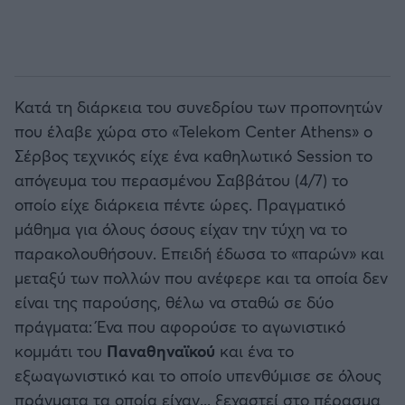
Κατά τη διάρκεια του συνεδρίου των προπονητών
που έλαβε χώρα στο «Telekom Center Athens» ο
Σέρβος τεχνικός είχε ένα καθηλωτικό Session το
απόγευμα του περασμένου Σαββάτου (4/7) το
οποίο είχε διάρκεια πέντε ώρες. Πραγματικό
μάθημα για όλους όσους είχαν την τύχη να το
παρακολουθήσουν. Επειδή έδωσα το «παρών» και
μεταξύ των πολλών που ανέφερε και τα οποία δεν
είναι της παρούσης, θέλω να σταθώ σε δύο
πράγματα: Ένα που αφορούσε το αγωνιστικό
κομμάτι του
Παναθηναϊκού
και ένα το
εξωαγωνιστικό και το οποίο υπενθύμισε σε όλους
πράγματα τα οποία είχαν... ξεχαστεί στο πέρασμα