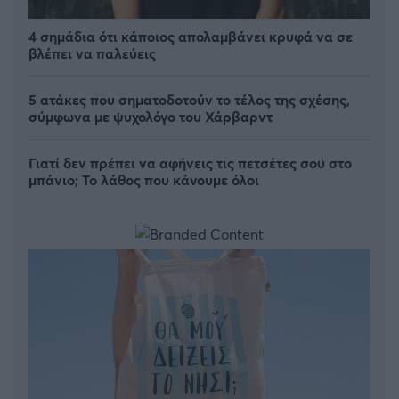
4 σημάδια ότι κάποιος απολαμβάνει κρυφά να σε
βλέπει να παλεύεις
5 ατάκες που σηματοδοτούν το τέλος της σχέσης,
σύμφωνα με ψυχολόγο του Χάρβαρντ
Γιατί δεν πρέπει να αφήνεις τις πετσέτες σου στο
μπάνιο; Το λάθος που κάνουμε όλοι