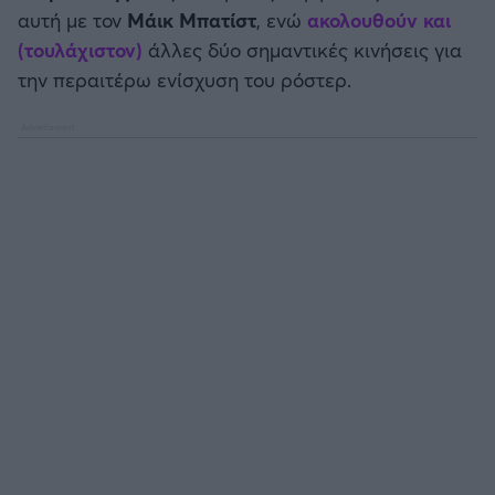
αυτή με τον
Μάικ
Μπατίστ
, ενώ
ακολουθούν και
(τουλάχιστον)
άλλες δύο σημαντικές κινήσεις για
την περαιτέρω ενίσχυση του ρόστερ.