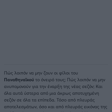
Πώς λοιπόν να μην ζουν οι φίλοι του
Παναθηναϊκού
το όνειρό τους; Πώς λοιπόν να μην
ανυπομονούν για την έναρξη της νέας σεζόν; Και
όλα αυτά ύστερα από μια άκρως αποτυχημένη
σεζόν σε όλα τα επίπεδα. Τόσο από πλευράς
αποτελεσμάτων, όσο και από πλευράς εικόνας της