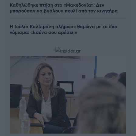
Καθηλώθηκε πτήση στο «Μακεδονία»: Δεν
μπορούσαν να βγάλουν πουλί από τον κινητήρα
Η Ιουλία Καλλιμάνη πλήρωσε θαμώνα με το ίδιο
νόμισμα: «Εσένα σου αρέσει;»