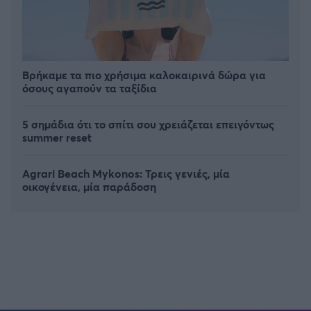
Βρήκαμε τα πιο χρήσιμα καλοκαιρινά δώρα για
όσους αγαπούν τα ταξίδια
5 σημάδια ότι το σπίτι σου χρειάζεται επειγόντως
summer reset
Agrari Beach Mykonos: Τρεις γενιές, μία
οικογένεια, μία παράδοση