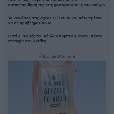
αυτοπεποίθησή της στις φωτογραφίσεις εσωρούχων
Yellow flags στις σχέσεις: Τι είναι και πότε πρέπει
να σε προβληματίσουν
Γιατί οι σειρές του Χάρλαν Κόμπεν γίνονται πάντα
επιτυχία στο Netflix;