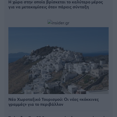
Η χώρα στην οποία βρίσκεται το καλύτερο μέρος
για να μετακομίσεις όταν πάρεις σύνταξη
Νέο Χωροταξικό Τουρισμού: Οι νέες «κόκκινες
γραμμές» για το περιβάλλον