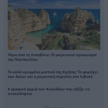
Πέρα από τη Λισαβόνα: 10 μαγευτικοί προορισμοί
της Πορτογαλίας
Το καλά κρυμμένο μυστικό της Κρήτης: Το φαράγγι
των Αγίων και η μαγευτική παραλία στο Λιβυκό
6 γραφικά χωριά των Κυκλάδων που αξίζει να
ανακαλύψετε