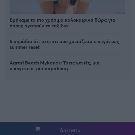
Βρήκαμε τα πιο χρήσιμα καλοκαιρινά δώρα για
όσους αγαπούν τα ταξίδια
5 σημάδια ότι το σπίτι σου χρειάζεται επειγόντως
summer reset
Agrari Beach Mykonos: Τρεις γενιές, μία
οικογένεια, μία παράδοση