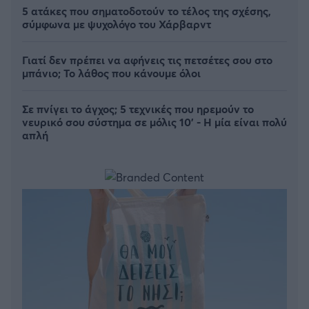
5 ατάκες που σηματοδοτούν το τέλος της σχέσης,
σύμφωνα με ψυχολόγο του Χάρβαρντ
Γιατί δεν πρέπει να αφήνεις τις πετσέτες σου στο
μπάνιο; Το λάθος που κάνουμε όλοι
Σε πνίγει το άγχος; 5 τεχνικές που ηρεμούν το
νευρικό σου σύστημα σε μόλις 10' - Η μία είναι πολύ
απλή