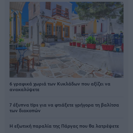
6 γραφικά χωριά των Κυκλάδων που αξίζει να
ανακαλύψετε
7 έξυπνα tips για να φτιάξετε γρήγορα τη βαλίτσα
των διακοπών
Η εξωτική παραλία της Πάργας που θα λατρέψετε