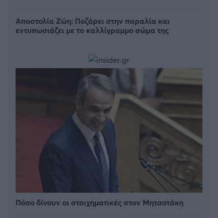
Αποστολία Ζώη: Ποζάρει στην παραλία και
εντυπωσιάζει με το καλλίγραμμο σώμα της
Πόσο δίνουν οι στοιχηματικές στον Μητσοτάκη