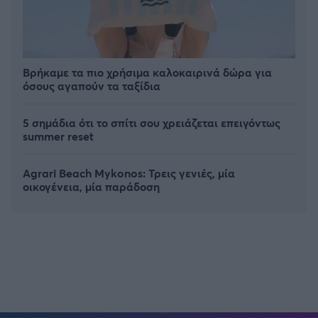
Βρήκαμε τα πιο χρήσιμα καλοκαιρινά δώρα για
όσους αγαπούν τα ταξίδια
5 σημάδια ότι το σπίτι σου χρειάζεται επειγόντως
summer reset
Agrari Beach Mykonos: Τρεις γενιές, μία
οικογένεια, μία παράδοση