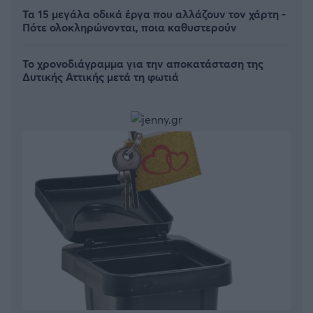
Τα 15 μεγάλα οδικά έργα που αλλάζουν τον χάρτη -
Πότε ολοκληρώνονται, ποια καθυστερούν
Το χρονοδιάγραμμα για την αποκατάσταση της
Δυτικής Αττικής μετά τη φωτιά