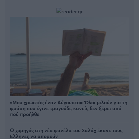
«Μου χρωστάς έναν Αύγουστο»: Όλοι μιλούν για τη
φράση που έγινε τραγούδι, κανείς δεν ξέρει από
πού προήλθε
Ο χορηγός στη νέα φανέλα του Σαλάχ έκανε τους
Έλληνες να απορούν