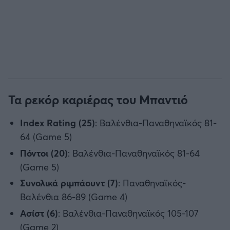
Τα ρεκόρ καριέρας του Μπαντιό
Index Rating (25)
: Βαλένθια-Παναθηναϊκός 81-
64 (Game 5)
Πόντοι (20)
: Βαλένθια-Παναθηναϊκός 81-64
(Game 5)
Συνολικά ριμπάουντ (7)
: Παναθηναϊκός-
Βαλένθια 86-89 (Game 4)
Ασίστ (6)
: Βαλένθια-Παναθηναϊκός 105-107
(Game 2)