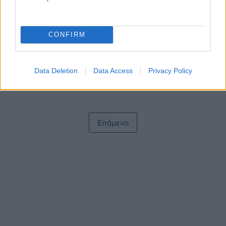
26/01/2023 - 12:32
Εκλεισε θέση στον
τελικό η Ριμπάκινα, 2-0
CONFIRM
την Αζαρένκα
Data Deletion
Data Access
Privacy Policy
Σελιδοποίηση
Επόμενο