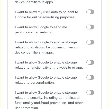
device identifiers in apps.
Η Σαμπαλένκα υπέταξε
την Λινέτ και πέρασε
I want to allow my user data to be sent to
στον πρώτο τελικό της
Google for online advertising purposes.
καριέρας της σε grand
slam
I want to allow Google to send me
personalized advertising.
I want to allow Google to enable storage
related to analytics like cookies on web or
AUSTRALIAN OPEN WOMEN
device identifiers in apps.
26/01/2023 - 12:50
Live: Λινέτ - Σαμπαλένκα
I want to allow Google to enable storage
related to functionality of the website or app.
I want to allow Google to enable storage
related to personalization.
I want to allow Google to enable storage
related to security, including authentication
functionality and fraud prevention, and other
AUSTRALIAN OPEN WOMEN
user protection.