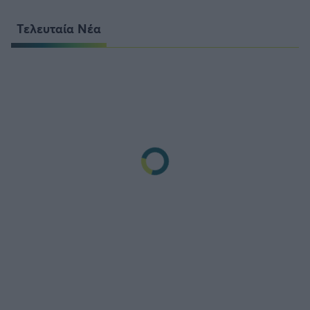
Τελευταία Νέα