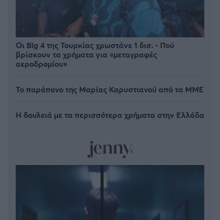
Οι Big 4 της Τουρκίας χρωστάνε 1 δισ. - Πού
βρίσκουν τα χρήματα για «μεταγραφές
αεροδρομίου»
Το παράπονο της Μαρίας Καρυστιανού από τα ΜΜΕ
Η δουλειά με τα περισσότερα χρήματα στην Ελλάδα