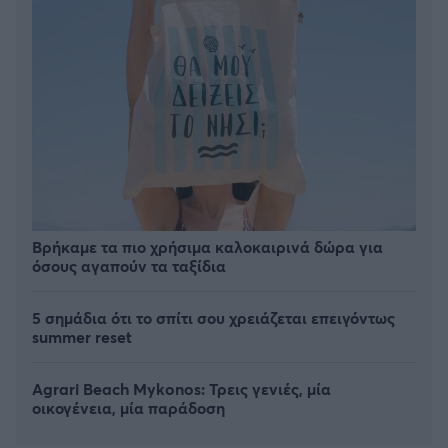
Βρήκαμε τα πιο χρήσιμα καλοκαιρινά δώρα για
όσους αγαπούν τα ταξίδια
5 σημάδια ότι το σπίτι σου χρειάζεται επειγόντως
summer reset
Agrari Beach Mykonos: Τρεις γενιές, μία
οικογένεια, μία παράδοση