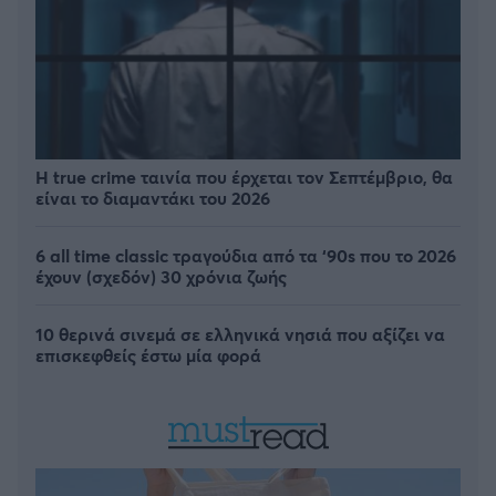
Η true crime ταινία που έρχεται τον Σεπτέμβριο, θα
είναι το διαμαντάκι του 2026
6 all time classic τραγούδια από τα ‘90s που το 2026
έχουν (σχεδόν) 30 χρόνια ζωής
10 θερινά σινεμά σε ελληνικά νησιά που αξίζει να
επισκεφθείς έστω μία φορά