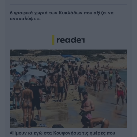
6 γραφικά χωριά των Κυκλάδων που αξίζει να
ανακαλύψετε
«Ήμουν κι εγώ στα Κουφονήσια τις ημέρες που