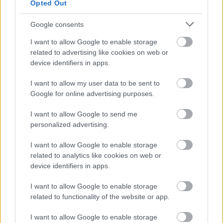
Opted Out
Google consents
Εγγραφή
Σύνδεση
I want to allow Google to enable storage
related to advertising like cookies on web or
device identifiers in apps.
I want to allow my user data to be sent to
Google for online advertising purposes.
I want to allow Google to send me
personalized advertising.
I want to allow Google to enable storage
related to analytics like cookies on web or
device identifiers in apps.
I want to allow Google to enable storage
related to functionality of the website or app.
BEST OF
INTERNET
I want to allow Google to enable storage