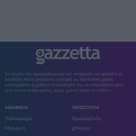
Το σύνολο του περιεχομένου και των υπηρεσιών του gazzetta.gr
διατίθεται στους επισκέπτες αυστηρά για προσωπική χρήση.
Απαγορεύεται η χρήση ή επανεκπομπή του, σε οποιοδήποτε μέσο,
μετά ή άνευ επεξεργασίας, χωρίς γραπτή άδεια του εκδότη.
ΑΘΛΗΜΑΤΑ
ΠΕΡΙΣΣΟΤΕΡΑ
Ποδόσφαιρο
Πρωτοσέλιδα
Μπάσκετ
gMotion