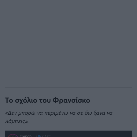
Το σχόλιο του Φρανσίσκο
«Δεν μπορώ να περιμένω να σε δω ξανά να
λάμπεις»
.