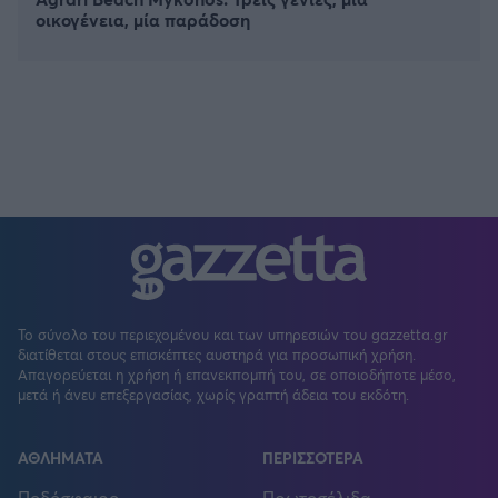
οικογένεια, μία παράδοση
Το σύνολο του περιεχομένου και των υπηρεσιών του gazzetta.gr
διατίθεται στους επισκέπτες αυστηρά για προσωπική χρήση.
Απαγορεύεται η χρήση ή επανεκπομπή του, σε οποιοδήποτε μέσο,
μετά ή άνευ επεξεργασίας, χωρίς γραπτή άδεια του εκδότη.
ΑΘΛΗΜΑΤΑ
ΠΕΡΙΣΣΟΤΕΡΑ
Ποδόσφαιρο
Πρωτοσέλιδα