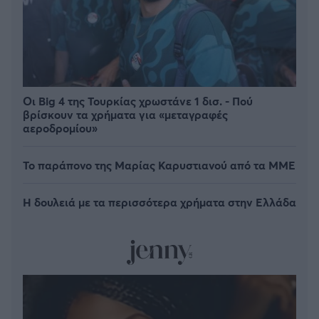
Οι Big 4 της Τουρκίας χρωστάνε 1 δισ. - Πού
βρίσκουν τα χρήματα για «μεταγραφές
αεροδρομίου»
Το παράπονο της Μαρίας Καρυστιανού από τα ΜΜΕ
Η δουλειά με τα περισσότερα χρήματα στην Ελλάδα