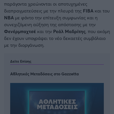
παράγοντα χρεώνονται οι αποτυχημένες
διαπραγματεύσεις με την πλευρά της
FIBA
και του
ΝΒΑ
με φόντο την επίτευξη συμφωνίας και η
συνεχιζόμενη αύξηση της απόστασης με την
Φενέρμπαχτσέ
και την
Ρεάλ Μαδρίτης
, που ακόμη
δεν έχουν υπογράψει το νέο δεκαετές συμβόλαιο
με την διοργάνωση.
Δείτε Επίσης
Αθλητικές Μεταδόσεις στο Gazzetta