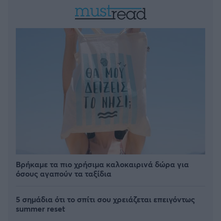
Βρήκαμε τα πιο χρήσιμα καλοκαιρινά δώρα για
όσους αγαπούν τα ταξίδια
5 σημάδια ότι το σπίτι σου χρειάζεται επειγόντως
summer reset