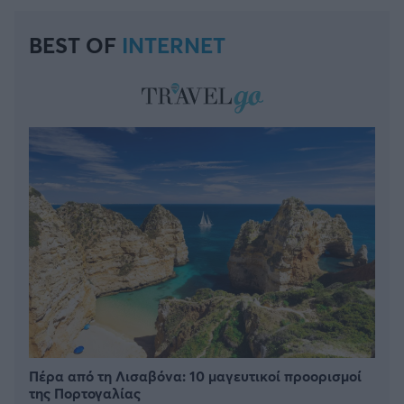
BEST OF
INTERNET
Πέρα από τη Λισαβόνα: 10 μαγευτικοί προορισμοί
της Πορτογαλίας