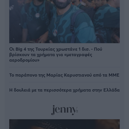
Οι Big 4 της Τουρκίας χρωστάνε 1 δισ. - Πού
βρίσκουν τα χρήματα για «μεταγραφές
αεροδρομίου»
Το παράπονο της Μαρίας Καρυστιανού από τα ΜΜΕ
Η δουλειά με τα περισσότερα χρήματα στην Ελλάδα