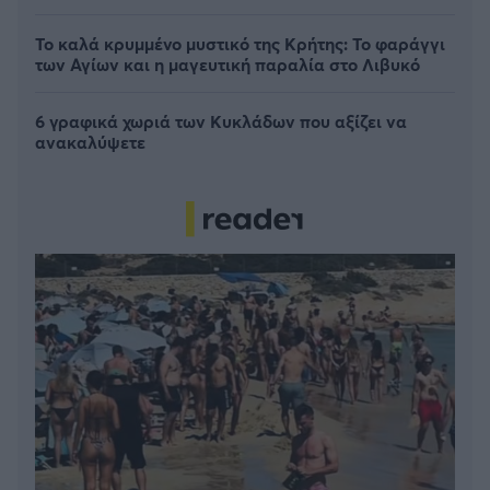
Το καλά κρυμμένο μυστικό της Κρήτης: Το φαράγγι
των Αγίων και η μαγευτική παραλία στο Λιβυκό
6 γραφικά χωριά των Κυκλάδων που αξίζει να
ανακαλύψετε