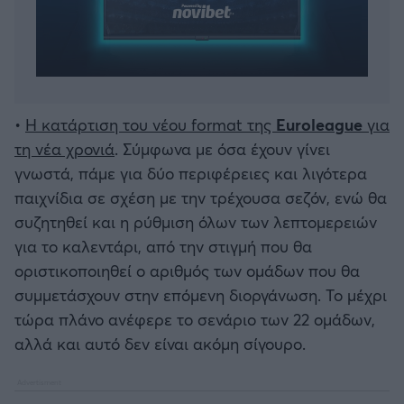
•
Η κατάρτιση του νέου format της
Euroleague
για
τη νέα χρονιά
. Σύμφωνα με όσα έχουν γίνει
γνωστά, πάμε για δύο περιφέρειες και λιγότερα
παιχνίδια σε σχέση με την τρέχουσα σεζόν, ενώ θα
συζητηθεί και η ρύθμιση όλων των λεπτομερειών
για το καλεντάρι, από την στιγμή που θα
οριστικοποιηθεί ο αριθμός των ομάδων που θα
συμμετάσχουν στην επόμενη διοργάνωση. Το μέχρι
τώρα πλάνο ανέφερε το σενάριο των 22 ομάδων,
αλλά και αυτό δεν είναι ακόμη σίγουρο.