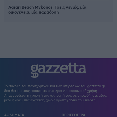
Agrari Beach Mykonos: Τρεις γενιές, μία
οικογένεια, μία παράδοση
Το σύνολο του περιεχομένου και των υπηρεσιών του gazzetta.gr
διατίθεται στους επισκέπτες αυστηρά για προσωπική χρήση.
Απαγορεύεται η χρήση ή επανεκπομπή του, σε οποιοδήποτε μέσο,
μετά ή άνευ επεξεργασίας, χωρίς γραπτή άδεια του εκδότη.
ΑΘΛΗΜΑΤΑ
ΠΕΡΙΣΣΟΤΕΡΑ