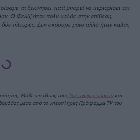
ίσαμε να ξεκινήσει γιατί μπορεί να περιορίσει τον
Ναν. Ο Φελίζ ήταν πολύ καλός στην επίθεση.
ις δύο πλευρές. Δεν σκόραρε μόνο αλλά ήταν καλός
ιρότητας. Μάθε για όλους τους
live αγώνες σήμερα
και
βδομάδας μέσα από το υπερπλήρες Πρόγραμμα TV του