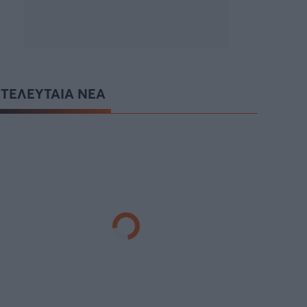
ΤΕΛΕΥΤΑΙΑ ΝΕΑ