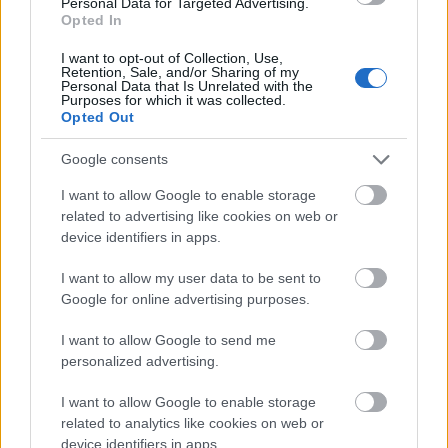
Personal Data for Targeted Advertising.
Opted In
I want to opt-out of Collection, Use,
Retention, Sale, and/or Sharing of my
Personal Data that Is Unrelated with the
Purposes for which it was collected.
Opted Out
Google consents
I want to allow Google to enable storage
related to advertising like cookies on web or
device identifiers in apps.
I want to allow my user data to be sent to
Google for online advertising purposes.
I want to allow Google to send me
personalized advertising.
I want to allow Google to enable storage
related to analytics like cookies on web or
device identifiers in apps.