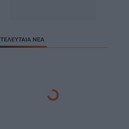
ΤΕΛΕΥΤΑΙΑ ΝΕΑ