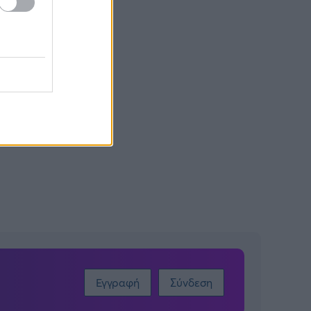
Εγγραφή
Σύνδεση