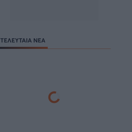
ΤΕΛΕΥΤΑΙΑ ΝΕΑ