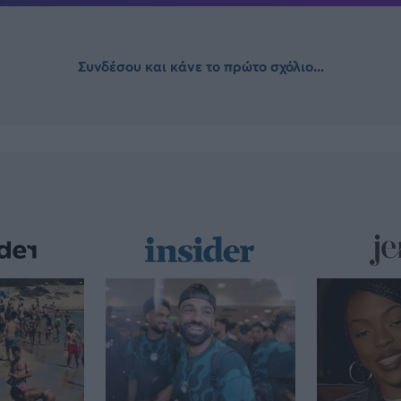
Συνδέσου και κάνε το πρώτο σχόλιο...