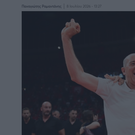
Παναγιώτης Ραμαντάνης
8 Ιουλίου 2026 - 13:27