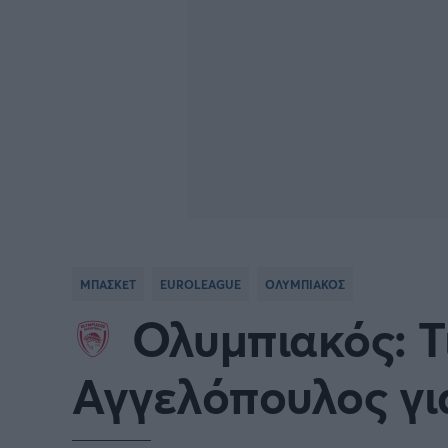
ΜΠΑΣΚΕΤ
EUROLEAGUE
ΟΛΥΜΠΙΑΚΟΣ
Ολυμπιακός: Τι
Αγγελόπουλος γι