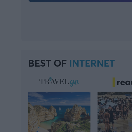
BEST OF
INTERNET