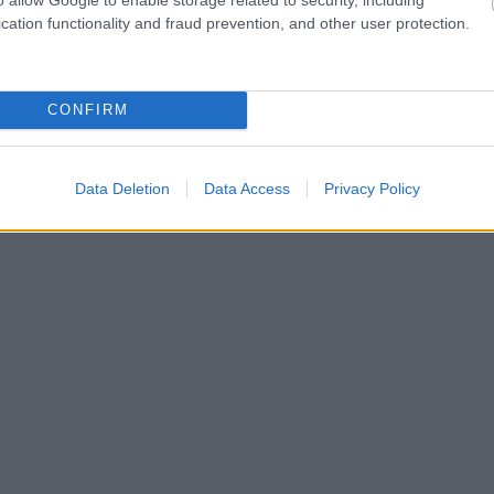
cation functionality and fraud prevention, and other user protection.
CONFIRM
Data Deletion
Data Access
Privacy Policy