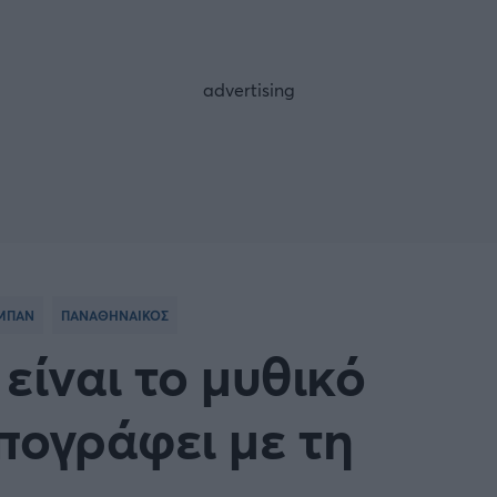
FOLLOW US
ΜΠΑΝ
ΠΑΝΑΘΗΝΑΙΚΟΣ
είναι το μυθικό
πογράφει με τη