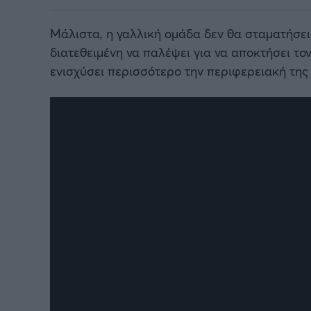
Μάλιστα, η γαλλική ομάδα δεν θα σταματήσε
διατεθειμένη να παλέψει για να αποκτήσει το
ενισχύσει περισσότερο την περιφερειακή της