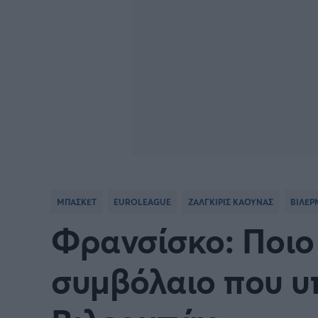
ΜΠΑΣΚΕΤ
EUROLEAGUE
ΖΑΛΓΚΙΡΙΣ ΚΑΟΥΝΑΣ
ΒΙΛΕΡ
Φρανσίσκο: Ποιο 
συμβόλαιο που υ