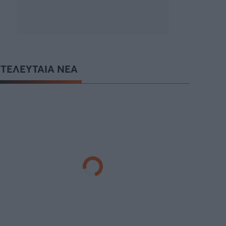
ΤΕΛΕΥΤΑΙΑ ΝΕΑ