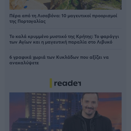
Πέρα από τη Λισαβόνα: 10 μαγευτικοί προορισμοί
της Πορτογαλίας
Το καλά κρυμμένο μυστικό της Κρήτης: Το φαράγγι
των Αγίων και η μαγευτική παραλία στο Λιβυκό
6 γραφικά χωριά των Κυκλάδων που αξίζει να
ανακαλύψετε