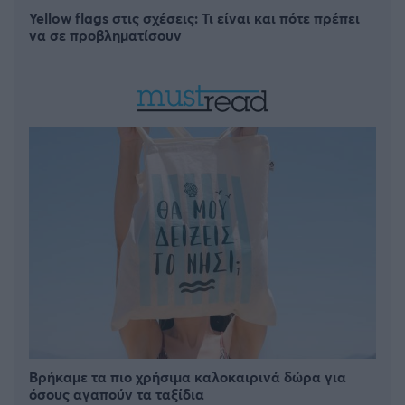
Yellow flags στις σχέσεις: Τι είναι και πότε πρέπει
να σε προβληματίσουν
Βρήκαμε τα πιο χρήσιμα καλοκαιρινά δώρα για
όσους αγαπούν τα ταξίδια