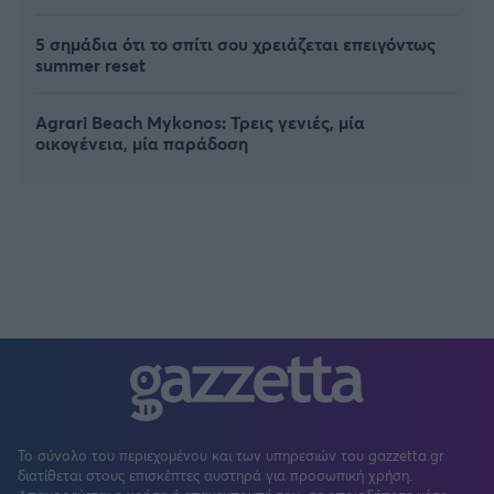
5 σημάδια ότι το σπίτι σου χρειάζεται επειγόντως
summer reset
Agrari Beach Mykonos: Τρεις γενιές, μία
οικογένεια, μία παράδοση
Το σύνολο του περιεχομένου και των υπηρεσιών του gazzetta.gr
διατίθεται στους επισκέπτες αυστηρά για προσωπική χρήση.