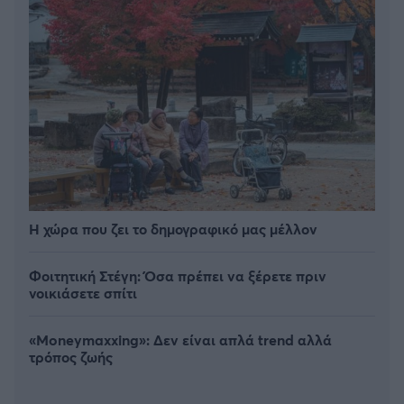
Η χώρα που ζει το δημογραφικό μας μέλλον
Φοιτητική Στέγη: Όσα πρέπει να ξέρετε πριν
νοικιάσετε σπίτι
«Moneymaxxing»: Δεν είναι απλά trend αλλά
τρόπος ζωής