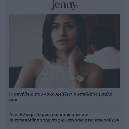
Η συνήθεια που «σκουριάζει» σιωπηλά το μυαλό
σου
Λένι Κλουμ: Το μυστικό πίσω από την
αυτοπεποίθησή της στις φωτογραφίσεις εσωρούχων