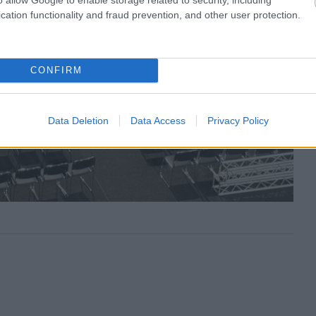
cation functionality and fraud prevention, and other user protection.
CONFIRM
Data Deletion
Data Access
Privacy Policy