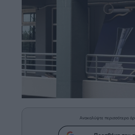
Ανακαλύψτε περισσότερα άρ
Προσθήκη του g