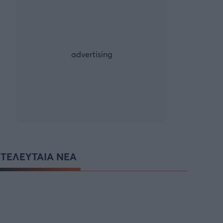
ΤΕΛΕΥΤΑΙΑ ΝΕΑ