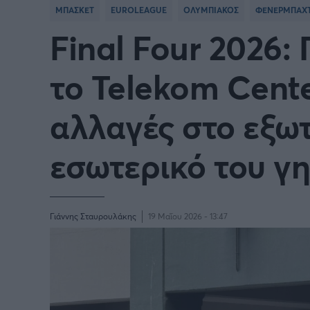
ΜΠΑΣΚΕΤ
EUROLEAGUE
ΟΛΥΜΠΙΑΚΟΣ
ΦΕΝΕΡΜΠΑΧ
Final Four 2026:
το Telekom Cente
αλλαγές στο εξωτ
εσωτερικό του γ
Γιάννης Σταυρουλάκης
19 Μαΐου 2026 - 13:47