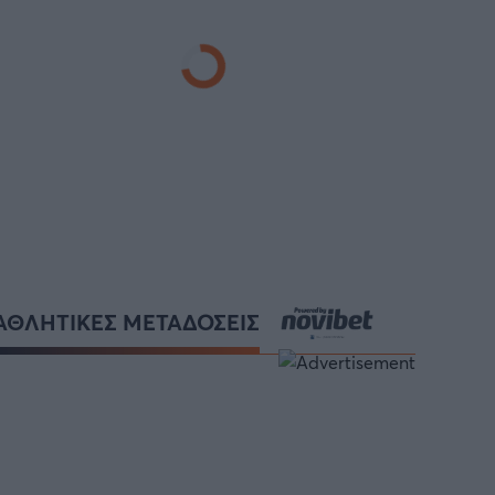
ΑΘΛΗΤΙΚΕΣ ΜΕΤΑΔΟΣΕΙΣ